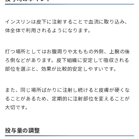
インスリンは皮下に注射することで血流に取り込み、
体全体で利用されるようになります。
打つ場所としてはお腹周りや太ももの外側、上腕の後
ろ側などがあります。皮下組織に安定して吸収される
部位を選ぶと、効果が比較的安定しやすいです。
また、同じ場所ばかりに注射し続けると皮膚が硬くな
ることがあるため、定期的に注射部位を変えることが
大切です。
投与量の調整