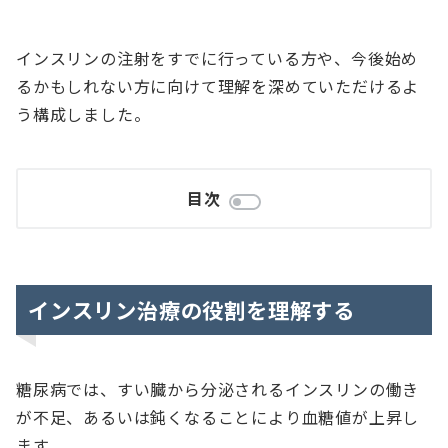
インスリンの注射をすでに行っている方や、今後始め
るかもしれない方に向けて理解を深めていただけるよ
う構成しました。
目次
インスリン治療の役割を理解する
糖尿病では、すい臓から分泌されるインスリンの働き
が不足、あるいは鈍くなることにより血糖値が上昇し
ます。