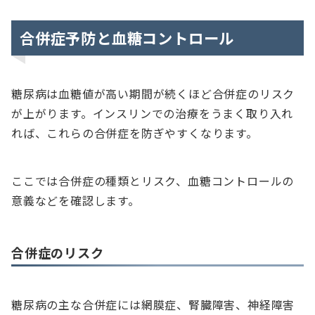
合併症予防と血糖コントロール
糖尿病は血糖値が高い期間が続くほど合併症のリスク
が上がります。インスリンでの治療をうまく取り入れ
れば、これらの合併症を防ぎやすくなります。
ここでは合併症の種類とリスク、血糖コントロールの
意義などを確認します。
合併症のリスク
糖尿病の主な合併症には網膜症、腎臓障害、神経障害