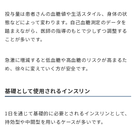
投与量は患者さんの血糖値や生活スタイル、身体の状
態などによって変わります。自己血糖測定のデータを
踏まえながら、医師の指導のもとで少しずつ調整する
ことが多いです。
急激に増減すると低血糖や高血糖のリスクが高まるた
め、徐々に変えていく方が安全です。
基礎として使用されるインスリン
1日を通じて基礎的に必要とされるインスリンとして、
持効型や中間型を用いるケースが多いです。