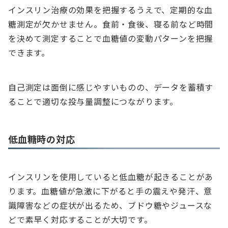
インスリン治療の効果を把握するうえで、定期的な血
糖測定が欠かせません。食前・食後、寝る前など時間
を決めて測定することで血糖値の変動パターンを把握
できます。
自己測定は面倒に感じやすいものの、データを蓄積す
ることで適切な投与量調整につながります。
低血糖時の対応
インスリンを使用していると低血糖が起きることがあ
ります。血糖値が急激に下がると手の震えや発汗、意
識障害などの症状が出るため、ブドウ糖やジュースな
どで素早く対応することが大切です。