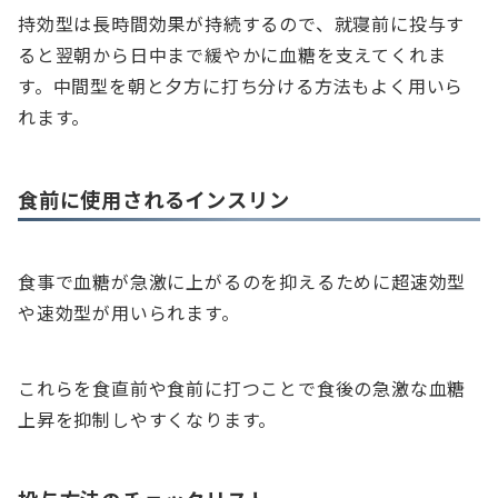
持効型は長時間効果が持続するので、就寝前に投与す
ると翌朝から日中まで緩やかに血糖を支えてくれま
す。中間型を朝と夕方に打ち分ける方法もよく用いら
れます。
食前に使用されるインスリン
食事で血糖が急激に上がるのを抑えるために超速効型
や速効型が用いられます。
これらを食直前や食前に打つことで食後の急激な血糖
上昇を抑制しやすくなります。