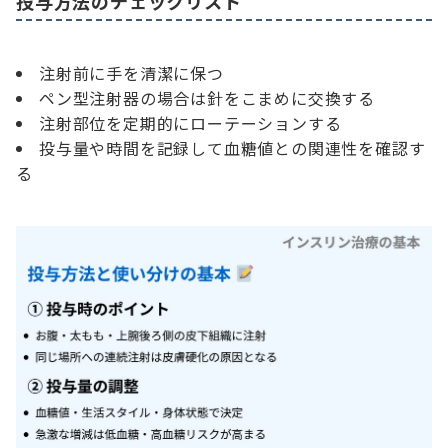
投与方法のチェックリスト
注射前に手を清潔に保つ
ペン型注射器の場合は針をこまめに交換する
注射部位を定期的にローテーションする
投与量や時間を記録して血糖値との関連性を確認す
る