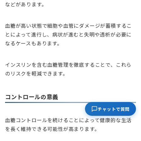
などがあります。
血糖が高い状態で細胞や血管にダメージが蓄積するこ
とによって進行し、病状が進むと失明や透析が必要に
なるケースもあります。
インスリンを含む血糖管理を徹底することで、これら
のリスクを軽減できます。
コントロールの意義
チャットで質問
血糖コントロールを続けることによって健康的な生活
を長く維持できる可能性が高まります。