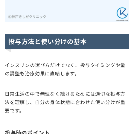
投与方法と使い分けの基本
インスリンの選び方だけでなく、投与タイミングや量
の調整も治療効果に直結します。
日常生活の中で無理なく続けるためには適切な投与方
法を理解し、自分の身体状態に合わせた使い分けが重
要です。
投与時のポイント