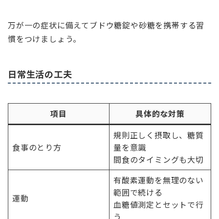
万が一の症状に備えてブドウ糖錠や砂糖を携帯する習
慣をつけましょう。
日常生活の工夫
項目
具体的な対策
規則正しく摂取し、糖質
食事のとり方
量を意識
間食のタイミングも大切
有酸素運動を無理のない
範囲で続ける
運動
血糖値測定とセットで行
う