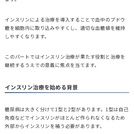
インスリンによる治療を導入することで血中のブドウ
糖を細胞内に取り込みやすくし、適切な血糖値を維持
しやすくなります。
このパートではインスリン治療が果たす役割と治療を
継続するうえでの意義に焦点を当てます。
インスリン治療を始める背景
糖尿病は大きく分けて1型と2型があります。1型は自己
免疫などでインスリンがほとんど作られなくなるため
外部からインスリンを補う必要があります。