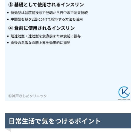
日常生活で気をつけるポイント