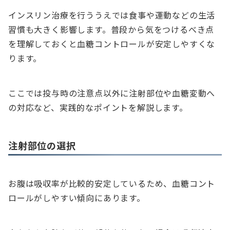
インスリン治療を行ううえでは食事や運動などの生活
習慣も大きく影響します。普段から気をつけるべき点
を理解しておくと血糖コントロールが安定しやすくな
ります。
ここでは投与時の注意点以外に注射部位や血糖変動へ
の対応など、実践的なポイントを解説します。
注射部位の選択
お腹は吸収率が比較的安定しているため、血糖コント
ロールがしやすい傾向にあります。