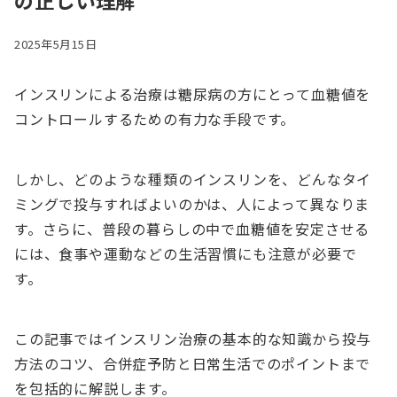
の正しい理解
2025年5月15日
インスリンによる治療は糖尿病の方にとって血糖値を
コントロールするための有力な手段です。
しかし、どのような種類のインスリンを、どんなタイ
ミングで投与すればよいのかは、人によって異なりま
す。さらに、普段の暮らしの中で血糖値を安定させる
には、食事や運動などの生活習慣にも注意が必要で
す。
この記事ではインスリン治療の基本的な知識から投与
方法のコツ、合併症予防と日常生活でのポイントまで
を包括的に解説します。