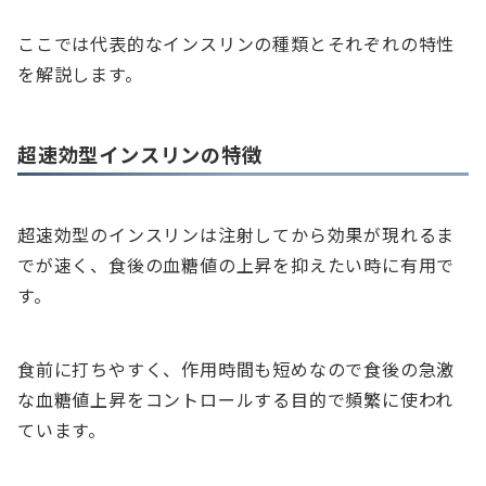
ここでは代表的なインスリンの種類とそれぞれの特性
を解説します。
超速効型インスリンの特徴
超速効型のインスリンは注射してから効果が現れるま
でが速く、食後の血糖値の上昇を抑えたい時に有用で
す。
食前に打ちやすく、作用時間も短めなので食後の急激
な血糖値上昇をコントロールする目的で頻繁に使われ
ています。