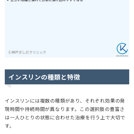
インスリンの種類と特徴
インスリンには複数の種類があり、それぞれ効果の発
現時間や持続時間が異なります。この選択肢の豊富さ
は一人ひとりの状態に合わせた治療を行う上で大切で
す。