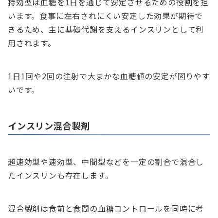
持効型は血糖を1日を通じて安定させるための役割を担
います。食事に左右されにくい安定した効果が期待で
きるため、主に基礎代謝を支えるインスリンとして利
用されます。
1日1回や2回の注射で大まかな血糖値の安定が図りやす
いです。
インスリン混合製剤
超速効型や速効型、中間型などを一定の割合で混合し
たインスリンも存在します。
混合製剤は食前と食間の血糖コントロールを同時に考