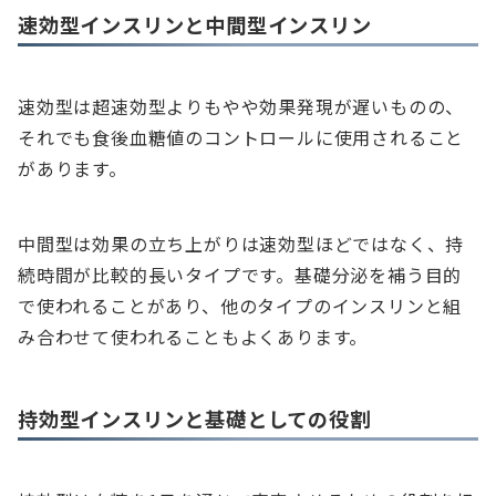
速効型インスリンと中間型インスリン
速効型は超速効型よりもやや効果発現が遅いものの、
それでも食後血糖値のコントロールに使用されること
があります。
中間型は効果の立ち上がりは速効型ほどではなく、持
続時間が比較的長いタイプです。基礎分泌を補う目的
で使われることがあり、他のタイプのインスリンと組
み合わせて使われることもよくあります。
持効型インスリンと基礎としての役割