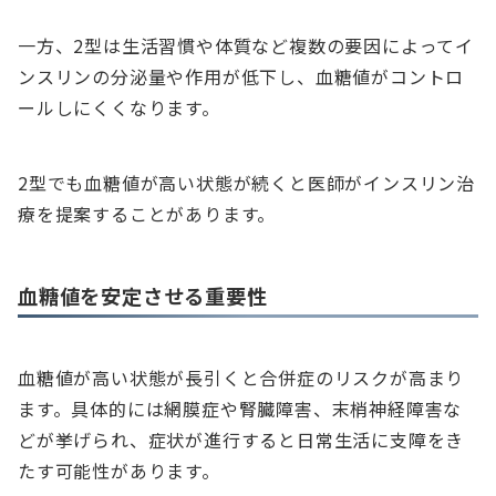
一方、2型は生活習慣や体質など複数の要因によってイ
ンスリンの分泌量や作用が低下し、血糖値がコントロ
ールしにくくなります。
2型でも血糖値が高い状態が続くと医師がインスリン治
療を提案することがあります。
血糖値を安定させる重要性
血糖値が高い状態が長引くと合併症のリスクが高まり
ます。具体的には網膜症や腎臓障害、末梢神経障害な
どが挙げられ、症状が進行すると日常生活に支障をき
たす可能性があります。