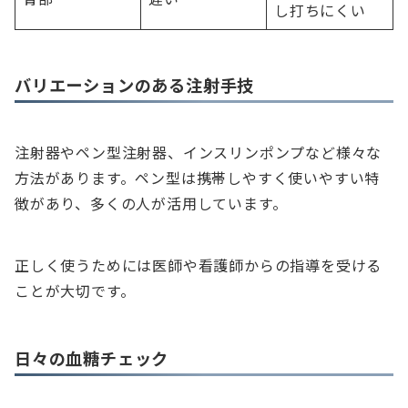
し打ちにくい
バリエーションのある注射手技
注射器やペン型注射器、インスリンポンプなど様々な
方法があります。ペン型は携帯しやすく使いやすい特
徴があり、多くの人が活用しています。
正しく使うためには医師や看護師からの指導を受ける
ことが大切です。
日々の血糖チェック