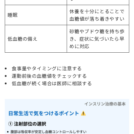
休養を十分にとることで
睡眠
血糖値が落ち着きやすい
砂糖やブドウ糖を持ち歩
低血糖の備え
き、症状に気づいたら早
めに対応
食事量やタイミングに注意する
運動前後の血糖値をチェックする
低血糖が続く場合は医師に相談する