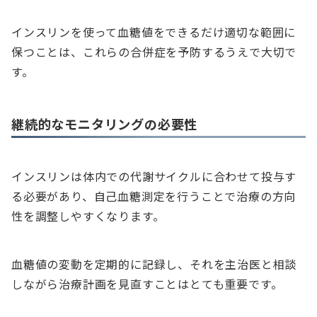
インスリンを使って血糖値をできるだけ適切な範囲に
保つことは、これらの合併症を予防するうえで大切で
す。
継続的なモニタリングの必要性
インスリンは体内での代謝サイクルに合わせて投与す
る必要があり、自己血糖測定を行うことで治療の方向
性を調整しやすくなります。
血糖値の変動を定期的に記録し、それを主治医と相談
しながら治療計画を見直すことはとても重要です。