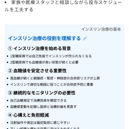
家族や医療スタッフと相談しながら投与スケジュー
ルを工夫する