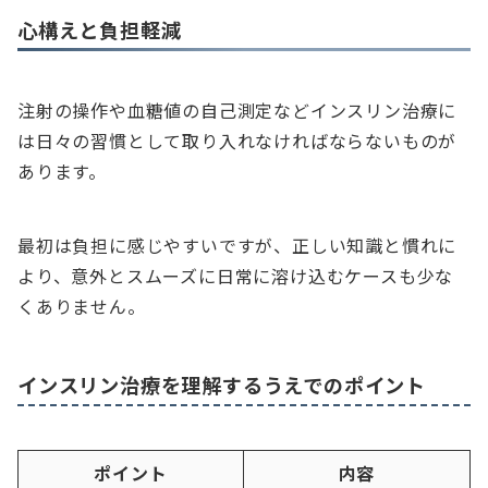
心構えと負担軽減
注射の操作や血糖値の自己測定などインスリン治療に
は日々の習慣として取り入れなければならないものが
あります。
最初は負担に感じやすいですが、正しい知識と慣れに
より、意外とスムーズに日常に溶け込むケースも少な
くありません。
インスリン治療を理解するうえでのポイント
ポイント
内容