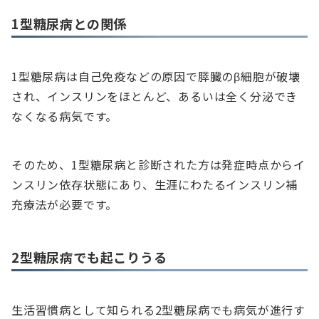
1型糖尿病との関係
1型糖尿病は自己免疫などの原因で膵臓のβ細胞が破壊
され、インスリンをほとんど、あるいは全く分泌でき
なくなる病気です。
そのため、1型糖尿病と診断された方は発症時点からイ
ンスリン依存状態にあり、生涯にわたるインスリン補
充療法が必要です。
2型糖尿病でも起こりうる
生活習慣病として知られる2型糖尿病でも病気が進行す