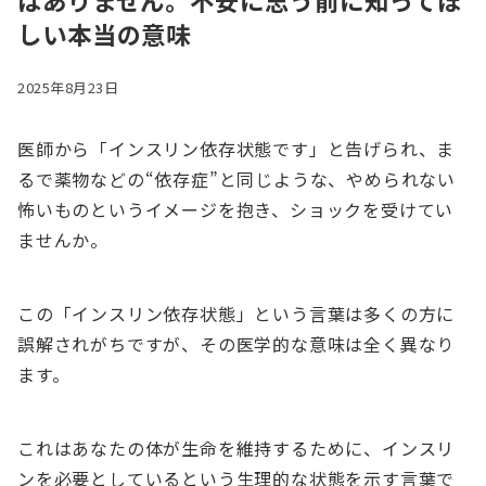
はありません。不安に思う前に知ってほ
しい本当の意味
2025年8月23日
医師から「インスリン依存状態です」と告げられ、ま
るで薬物などの“依存症”と同じような、やめられない
怖いものというイメージを抱き、ショックを受けてい
ませんか。
この「インスリン依存状態」という言葉は多くの方に
誤解されがちですが、その医学的な意味は全く異なり
ます。
これはあなたの体が生命を維持するために、インスリ
ンを必要としているという生理的な状態を示す言葉で