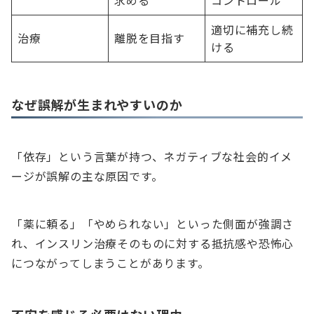
求める
コントロール
適切に補充し続
治療
離脱を目指す
ける
なぜ誤解が生まれやすいのか
「依存」という言葉が持つ、ネガティブな社会的イメ
ージが誤解の主な原因です。
「薬に頼る」「やめられない」といった側面が強調さ
れ、インスリン治療そのものに対する抵抗感や恐怖心
につながってしまうことがあります。