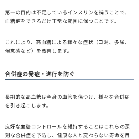
第一の目的は不足しているインスリンを補うことで、
血糖値をできるだけ正常な範囲に保つことです。
これにより、高血糖による様々な症状（口渇、多尿、
倦怠感など）を改善します。
合併症の発症・進行を防ぐ
長期的な高血糖は全身の血管を傷つけ、様々な合併症
を引き起こします。
良好な血糖コントロールを維持することはこれらの深
刻な合併症を予防し、健康な人と変わらない寿命を目