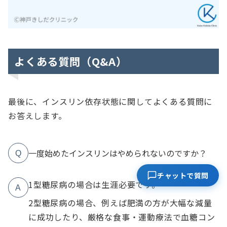
よくある質問（Q&A）
最後に、インスリン依存状態に関してよくある質問に
お答えします。
一度始めたインスリンはやめられないのですか？
Q
チャットで質問
1型糖尿病の場合は生涯必要です。
A
2型糖尿病の場合、例えば肥満の方が大幅な減量
に成功したり、厳格な食事・運動療法で血糖コン