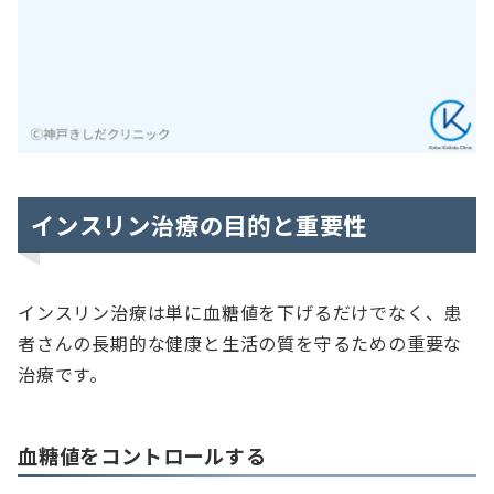
インスリン治療の目的と重要性
インスリン治療は単に血糖値を下げるだけでなく、患
者さんの長期的な健康と生活の質を守るための重要な
治療です。
血糖値をコントロールする