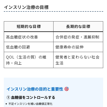
インスリン治療の目標
短期的な目標
長期的な目標
高血糖症状の改善
合併症の発症・進展抑制
低血糖の回避
健康寿命の延伸
QOL（生活の質）の維
健常者と変わらない社会
持・向上
生活