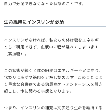
自力で分泌できなくなった状態のことです。
生命維持にインスリンが必須
インスリンがなければ、私たちの体は糖をエネルギー
として利用できず、血液中に糖が溢れてしまいます
（高血糖）。
この状態が続くと体の細胞はエネルギー不足に陥り、
代わりに脂肪や筋肉を分解し始めます。このことによ
り重篤な合併症である糖尿病ケトアシドーシスを引き
起こし、命に関わる事態となります。
つまり、インスリンの補充は文字通り生命を維持する