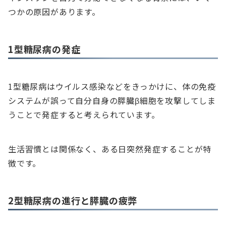
つかの原因があります。
1型糖尿病の発症
1型糖尿病はウイルス感染などをきっかけに、体の免疫
システムが誤って自分自身の膵臓β細胞を攻撃してしま
うことで発症すると考えられています。
生活習慣とは関係なく、ある日突然発症することが特
徴です。
2型糖尿病の進行と膵臓の疲弊