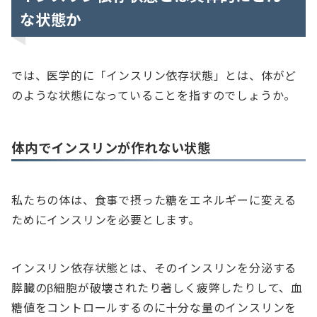
な状態か
では、医学的に「インスリン依存状態」とは、体がど
のような状態になっていることを指すのでしょうか。
体内でインスリンが作れない状態
私たちの体は、食事で摂った糖をエネルギーに変える
ためにインスリンを必要とします。
インスリン依存状態とは、そのインスリンを分泌する
膵臓のβ細胞が破壊されたり著しく疲弊したりして、血
糖値をコントロールするのに十分な量のインスリンを