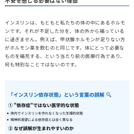
不安を感じる必要はない理由
インスリンは、もともと私たちの体の中にあるホルモ
ンです。それが不足した分を、体の外から補っている
に過ぎません。例えば、甲状腺ホルモンが足りない方
がホルモン薬を飲むのと同じです。体にとって必要な
ものを補充する、という当たり前の医療行為であり、
何も特別なことではないのです。