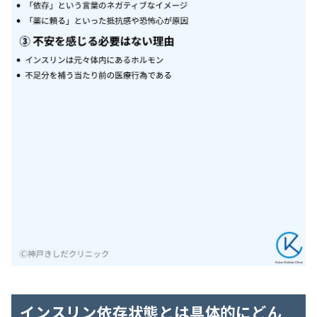
インスリン依存状態とは具体的にどん