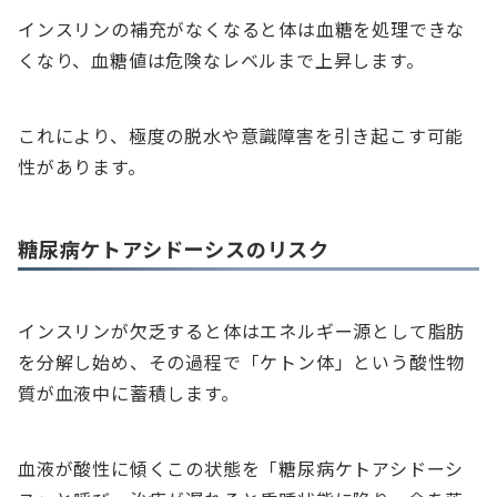
インスリンの補充がなくなると体は血糖を処理できな
くなり、血糖値は危険なレベルまで上昇します。
これにより、極度の脱水や意識障害を引き起こす可能
性があります。
糖尿病ケトアシドーシスのリスク
インスリンが欠乏すると体はエネルギー源として脂肪
を分解し始め、その過程で「ケトン体」という酸性物
質が血液中に蓄積します。
血液が酸性に傾くこの状態を「糖尿病ケトアシドーシ