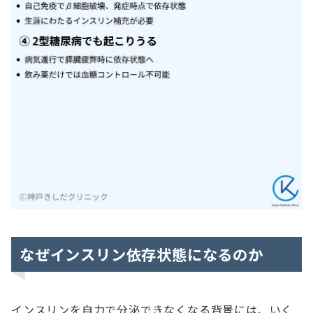
なぜインスリン依存状態になるのか
インスリンを自力で分泌できなくなる背景には、いく