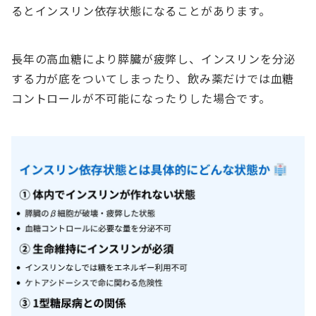
るとインスリン依存状態になることがあります。
長年の高血糖により膵臓が疲弊し、インスリンを分泌
する力が底をついてしまったり、飲み薬だけでは血糖
コントロールが不可能になったりした場合です。