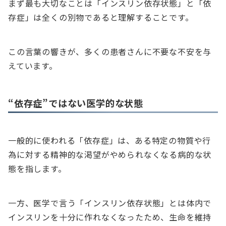
まず最も大切なことは「インスリン依存状態」と「依
存症」は全くの別物であると理解することです。
この言葉の響きが、多くの患者さんに不要な不安を与
えています。
“依存症”ではない医学的な状態
一般的に使われる「依存症」は、ある特定の物質や行
為に対する精神的な渇望がやめられなくなる病的な状
態を指します。
一方、医学で言う「インスリン依存状態」とは体内で
インスリンを十分に作れなくなったため、生命を維持