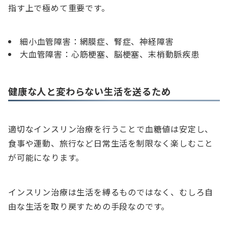
指す上で極めて重要です。
細小血管障害：網膜症、腎症、神経障害
大血管障害：心筋梗塞、脳梗塞、末梢動脈疾患
健康な人と変わらない生活を送るため
適切なインスリン治療を行うことで血糖値は安定し、
食事や運動、旅行など日常生活を制限なく楽しむこと
が可能になります。
インスリン治療は生活を縛るものではなく、むしろ自
由な生活を取り戻すための手段なのです。