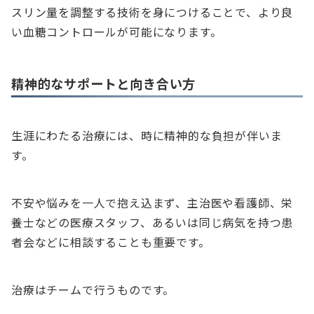
スリン量を調整する技術を身につけることで、より良
い血糖コントロールが可能になります。
精神的なサポートと向き合い方
生涯にわたる治療には、時に精神的な負担が伴いま
す。
不安や悩みを一人で抱え込まず、主治医や看護師、栄
養士などの医療スタッフ、あるいは同じ病気を持つ患
者会などに相談することも重要です。
治療はチームで行うものです。