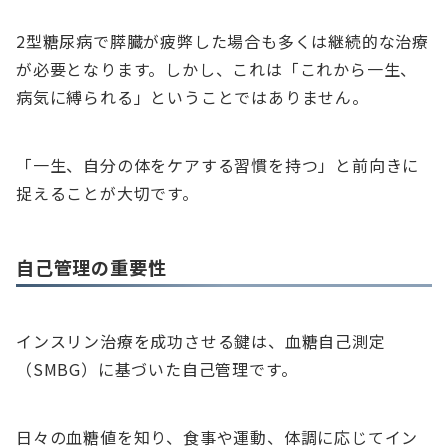
2型糖尿病で膵臓が疲弊した場合も多くは継続的な治療
が必要となります。しかし、これは「これから一生、
病気に縛られる」ということではありません。
「一生、自分の体をケアする習慣を持つ」と前向きに
捉えることが大切です。
自己管理の重要性
インスリン治療を成功させる鍵は、血糖自己測定
（SMBG）に基づいた自己管理です。
日々の血糖値を知り、食事や運動、体調に応じてイン