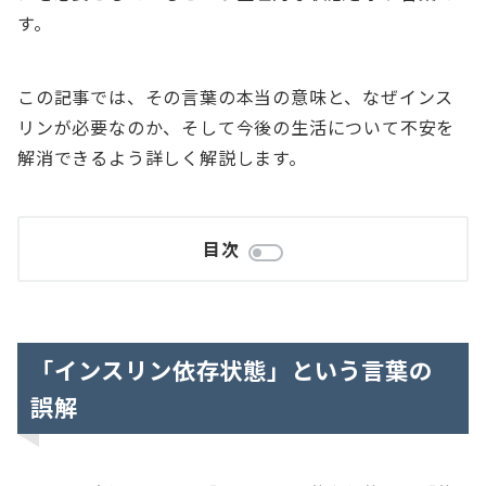
す。
この記事では、その言葉の本当の意味と、なぜインス
リンが必要なのか、そして今後の生活について不安を
解消できるよう詳しく解説します。
目次
「インスリン依存状態」という言葉の
誤解