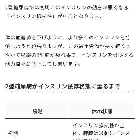
2型糖尿病では初期にはインスリンの効きが悪くなる
「インスリン抵抗性」が中心となります。
体は血糖値を下げようと、より多くのインスリンを分
泌しようと頑張りますが、この過重労働が長く続くと
やがて膵臓のβ細胞が疲れ果て、インスリンを分泌する
能力自体が低下してしまいます。
2型糖尿病がインスリン依存状態に至るまで
段階
体の状態
インスリン抵抗性が主
初期
体。膵臓は過剰にインス