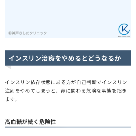
インスリン治療をやめるとどうなるか
インスリン依存状態にある方が自己判断でインスリン
注射をやめてしまうと、命に関わる危険な事態を招き
ます。
高血糖が続く危険性