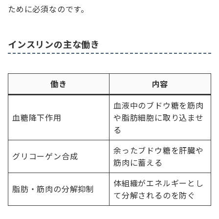
ために必須なのです。
インスリンの主な働き
働き
内容
血液中のブドウ糖を筋肉
血糖降下作用
や脂肪細胞に取り込ませ
る
余ったブドウ糖を肝臓や
グリコーゲン合成
筋肉に蓄える
体組織がエネルギーとし
脂肪・筋肉の分解抑制
て分解されるのを防ぐ