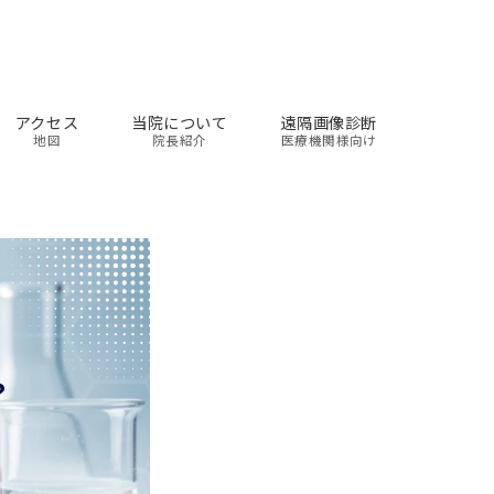
アクセス
当院について
遠隔画像診断
地図
院長紹介
医療機関様向け