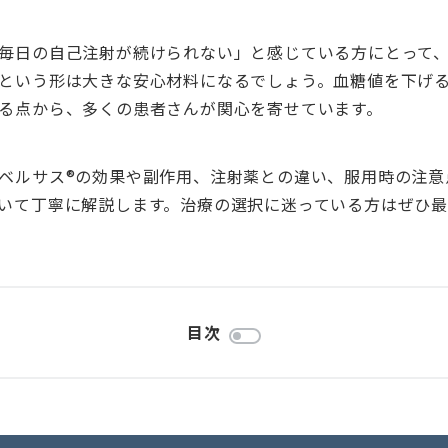
毎日の自己注射が続けられない」と感じている方にとって
という形は大きな安心材料になるでしょう。血糖値を下げ
る点から、多くの患者さんが関心を寄せています。
ベルサス®の効果や副作用、注射薬との違い、服用時の注意
いて丁寧に解説します。治療の選択に迷っている方はぜひ
目次