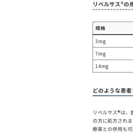
リベルサス®の
規格
3mg
7mg
14mg
どのような患者
リベルサス®は、
の方に処方されま
療薬との併用も可