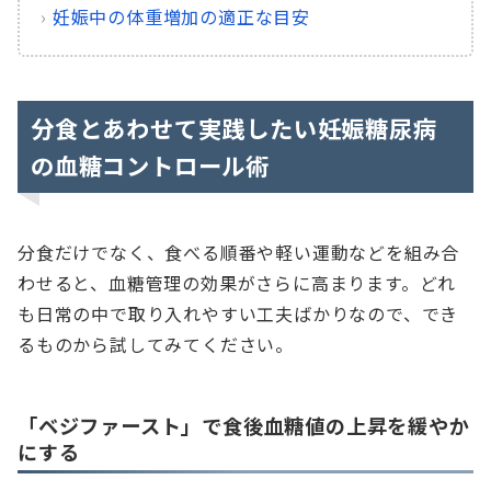
›
妊娠中の体重増加の適正な目安
分食とあわせて実践したい妊娠糖尿病
の血糖コントロール術
分食だけでなく、食べる順番や軽い運動などを組み合
わせると、血糖管理の効果がさらに高まります。どれ
も日常の中で取り入れやすい工夫ばかりなので、でき
るものから試してみてください。
「ベジファースト」で食後血糖値の上昇を緩やか
にする