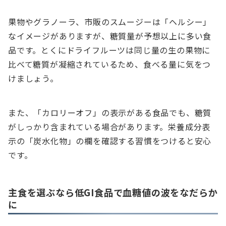
果物やグラノーラ、市販のスムージーは「ヘルシー」
なイメージがありますが、糖質量が予想以上に多い食
品です。とくにドライフルーツは同じ量の生の果物に
比べて糖質が凝縮されているため、食べる量に気をつ
けましょう。
また、「カロリーオフ」の表示がある食品でも、糖質
がしっかり含まれている場合があります。栄養成分表
示の「炭水化物」の欄を確認する習慣をつけると安心
です。
主食を選ぶなら低GI食品で血糖値の波をなだらか
に