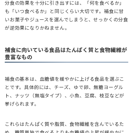
分食の効果を十分に引き出すには、「何を食べるか」
も「いつ食べるか」と同じくらい大切です。補食に甘
いお菓子やジュースを選んでしまうと、せっかくの分食
が逆効果になりかねません。
補食に向いている食品はたんぱく質と食物繊維が
豊富なもの
補食の基本は、血糖値を緩やかに上げる食品を選ぶこ
とです。具体的には、チーズ、ゆで卵、無糖ヨーグル
ト、ナッツ（無塩タイプ）、小魚、豆腐、枝豆などが
挙げられます。
これらはたんぱく質や脂質、食物繊維を含んでいるた
め、糖質単独で食べるよりも血糖値の上昇が緩やかに