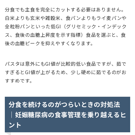
分食でも主食を完全にカットする必要はありません。
白米よりも玄米や雑穀米、食パンよりもライ麦パンや
全粒粉パンといった低GI（グリセミック・インデック
ス、食後の血糖上昇度を示す指標）食品を選ぶと、食
後の血糖ピークを抑えやすくなります。
パスタは意外にもGI値が比較的低い食品ですが、茹で
すぎるとGI値が上がるため、少し硬めに茹でるのがお
すすめです。
分食を続けるのがつらいときの対処法
｜妊娠糖尿病の食事管理を乗り越えるヒ
ント