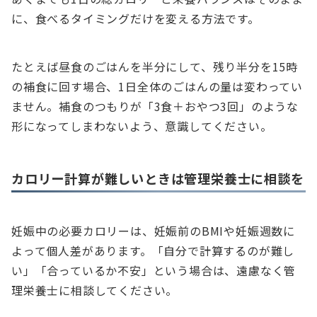
に、食べるタイミングだけを変える方法です。
たとえば昼食のごはんを半分にして、残り半分を15時
の補食に回す場合、1日全体のごはんの量は変わってい
ません。補食のつもりが「3食＋おやつ3回」のような
形になってしまわないよう、意識してください。
カロリー計算が難しいときは管理栄養士に相談を
妊娠中の必要カロリーは、妊娠前のBMIや妊娠週数に
よって個人差があります。「自分で計算するのが難し
い」「合っているか不安」という場合は、遠慮なく管
理栄養士に相談してください。