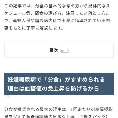
この記事では、分食の基本的な考え方から具体的なス
ケジュール例、間食の選び方、注意したい落とし穴ま
で、産婦人科や糖尿病内科で実際に指導されている内
容をもとに丁寧に解説します。
目次
妊娠糖尿病で「分食」がすすめられる
理由は血糖値の急上昇を防げるから
分食が推奨される最大の理由は、1回あたりの糖質摂取
量を抑えて食後血糖値の急激な上昇（血糖スパイク）