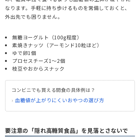
なります。手軽に持ち歩けるものを常備しておくと、
外出先でも困りません。
無糖ヨーグルト（100g程度）
素焼きナッツ（アーモンド10粒ほど）
ゆで卵1個
プロセスチーズ1〜2個
枝豆やおからスナック
コンビニでも買える間食の具体例は？
›
血糖値が上がりにくいおやつの選び方
要注意の「隠れ高糖質食品」を見落とさないで