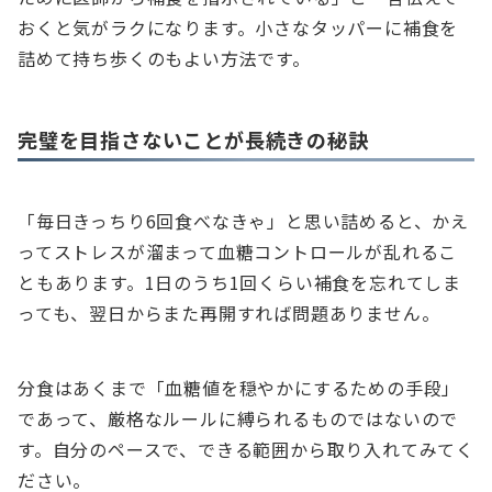
おくと気がラクになります。小さなタッパーに補食を
詰めて持ち歩くのもよい方法です。
完璧を目指さないことが長続きの秘訣
「毎日きっちり6回食べなきゃ」と思い詰めると、かえ
ってストレスが溜まって血糖コントロールが乱れるこ
ともあります。1日のうち1回くらい補食を忘れてしま
っても、翌日からまた再開すれば問題ありません。
分食はあくまで「血糖値を穏やかにするための手段」
であって、厳格なルールに縛られるものではないので
す。自分のペースで、できる範囲から取り入れてみてく
ださい。