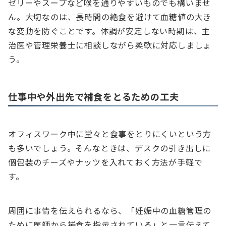
ゼリーやスープなど喉を通りやすいものでも構いませ
ん。大切なのは、長時間の絶食を避けて血糖値の大き
な変動を防ぐことです。体調が安定しない時期は、主
治医や管理栄養士に相談しながら柔軟に対応しましょ
う。
仕事中や外出先で補食をとるための工夫
オフィスワーク中に堂々と食事をとりにくいという方
も多いでしょう。そんなときは、デスクの引き出しに
個包装のチーズやナッツを入れておく方法が手軽で
す。
周囲に事情を伝えられるなら、「妊娠中の血糖管理の
ために医師から補食を指示されている」と一言伝えて