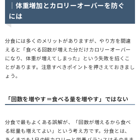
｜体重増加とカロリーオーバーを防ぐ
には
分食には多くのメリットがありますが、やり方を間違
えると「食べる回数が増えた分だけカロリーオーバー
になり、体重が増えてしまった」という失敗を招くこ
とがあります。注意すべきポイントを押さえておきまし
ょう。
「回数を増やす＝食べる量を増やす」ではない
分食で最もよくある誤解が、「回数が増えるから食べ
る総量も増えてよい」という考え方です。分食とは、
あくまでも1日の総カロリーと栄養バランスはそのまま