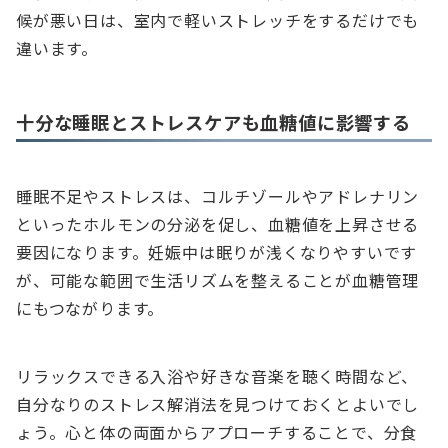
候が悪い日は、室内で軽いストレッチをするだけでも
違います。
十分な睡眠とストレスケアも血糖値に影響する
睡眠不足やストレスは、コルチゾールやアドレナリン
といったホルモンの分泌を促し、血糖値を上昇させる
要因になります。妊娠中は眠りが浅くなりやすいです
が、可能な範囲で生活リズムを整えることが血糖管理
にもつながります。
リラックスできる入浴や好きな音楽を聴く時間など、
自分なりのストレス解消法を見つけておくとよいでし
ょう。心と体の両面からアプローチすることで、分食