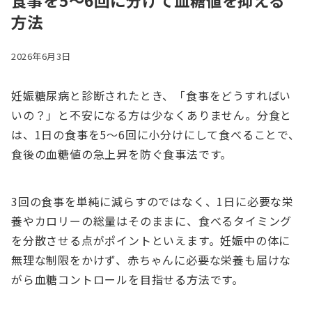
食事を5〜6回に分けて血糖値を抑える
方法
2026年6月3日
妊娠糖尿病と診断されたとき、「食事をどうすればい
いの？」と不安になる方は少なくありません。分食と
は、1日の食事を5〜6回に小分けにして食べることで、
食後の血糖値の急上昇を防ぐ食事法です。
3回の食事を単純に減らすのではなく、1日に必要な栄
養やカロリーの総量はそのままに、食べるタイミング
を分散させる点がポイントといえます。妊娠中の体に
無理な制限をかけず、赤ちゃんに必要な栄養も届けな
がら血糖コントロールを目指せる方法です。