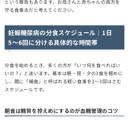
という報告もあります。お母さんと赤ちゃんの両方を
守る食事法だと考えてください。
妊娠糖尿病の分食スケジュール｜1日
5〜6回に分ける具体的な時間帯
分食を始めるとき、多くの方が「いつ何を食べればい
いの？」と迷います。基本は朝・昼・夕の3食を軽めに
し、間に「補食」と呼ばれる軽い食事を2〜3回はさむ
スケジュールです。
朝食は糖質を控えめにするのが血糖管理のコツ