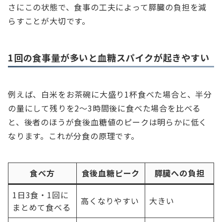
さにこの状態で、食事の工夫によって膵臓の負担を減
らすことが大切です。
1回の食事量が多いと血糖スパイクが起きやすい
例えば、白米をお茶碗に大盛り1杯食べた場合と、半分
の量にして残りを2〜3時間後に食べた場合を比べる
と、後者のほうが食後血糖値のピークは明らかに低く
なります。これが分食の原理です。
食べ方
食後血糖ピーク
膵臓への負担
1日3食・1回に
高くなりやすい
大きい
まとめて食べる