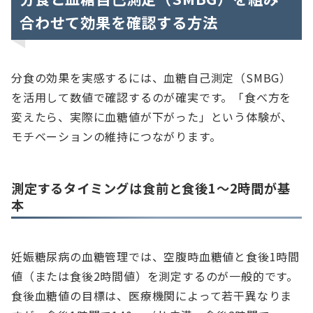
合わせて効果を確認する方法
分食の効果を実感するには、血糖自己測定（SMBG）
を活用して数値で確認するのが確実です。「食べ方を
変えたら、実際に血糖値が下がった」という体験が、
モチベーションの維持につながります。
測定するタイミングは食前と食後1〜2時間が基
本
妊娠糖尿病の血糖管理では、空腹時血糖値と食後1時間
値（または食後2時間値）を測定するのが一般的です。
食後血糖値の目標は、医療機関によって若干異なりま