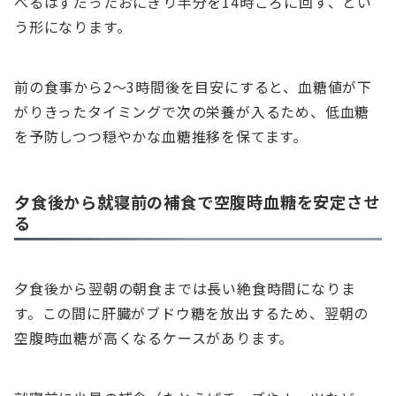
べるはずだったおにぎり半分を14時ごろに回す、とい
う形になります。
前の食事から2〜3時間後を目安にすると、血糖値が下
がりきったタイミングで次の栄養が入るため、低血糖
を予防しつつ穏やかな血糖推移を保てます。
夕食後から就寝前の補食で空腹時血糖を安定させ
る
夕食後から翌朝の朝食までは長い絶食時間になりま
す。この間に肝臓がブドウ糖を放出するため、翌朝の
空腹時血糖が高くなるケースがあります。