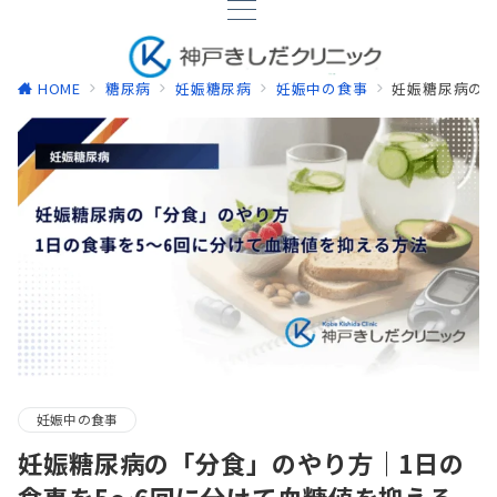
HOME
糖尿病
妊娠糖尿病
妊娠中の食事
妊娠糖尿病の「
妊娠中の食事
妊娠糖尿病の「分食」のやり方｜1日の