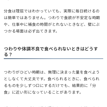
分食は理屈ではわかっていても、実際に毎日続けるの
は簡単ではありません。つわりで食欲が不安定な時期
や、仕事中に補食の時間がとれないときなど、壁にぶ
つかる場面は必ず出てきます。
つわりや体調不良で食べられないときはどうす
る？
つわりがひどい時期は、無理に決まった量を食べよう
としなくて大丈夫です。食べられるときに、食べられ
るものを少しずつ口にするだけでも、結果的に「分
食」に近い形になっていることがあります。