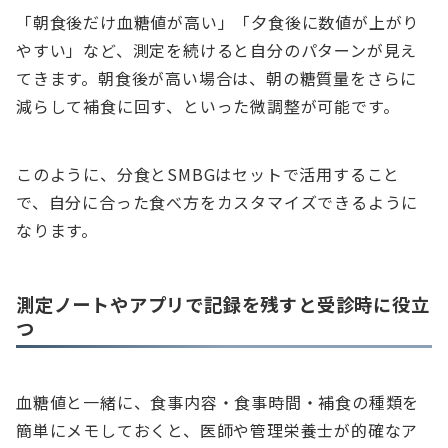
「朝食後だけ血糖値が高い」「夕食後に数値が上がり
やすい」など、測定を続けると自分のパターンが見え
てきます。朝食後が高い場合は、朝の糖質量をさらに
減らして補食に回す、といった微調整が可能です。
このように、分食とSMBGはセットで活用すること
で、自分に合った食べ方をカスタマイズできるように
なります。
測定ノートやアプリで記録を残すと受診時に役立
つ
血糖値と一緒に、食事内容・食事時間・補食の種類を
簡単にメモしておくと、医師や管理栄養士が的確なア