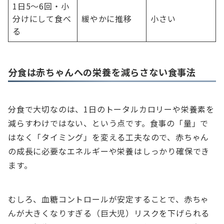
1日5〜6回・小
分けにして食べ
緩やかに推移
小さい
る
分食は赤ちゃんへの栄養を減らさない食事法
分食で大切なのは、1日のトータルカロリーや栄養素を
減らすわけではない、という点です。食事の「量」で
はなく「タイミング」を変える工夫なので、赤ちゃん
の成長に必要なエネルギーや栄養はしっかり確保でき
ます。
むしろ、血糖コントロールが安定することで、赤ちゃ
んが大きくなりすぎる（巨大児）リスクを下げられる