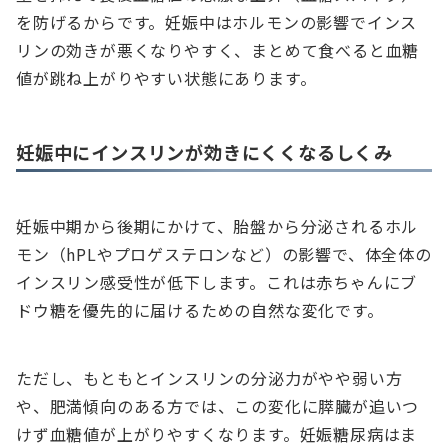
を防げるからです。妊娠中はホルモンの影響でインス
リンの効きが悪くなりやすく、まとめて食べると血糖
値が跳ね上がりやすい状態にあります。
妊娠中にインスリンが効きにくくなるしくみ
妊娠中期から後期にかけて、胎盤から分泌されるホル
モン（hPLやプロゲステロンなど）の影響で、体全体の
インスリン感受性が低下します。これは赤ちゃんにブ
ドウ糖を優先的に届けるための自然な変化です。
ただし、もともとインスリンの分泌力がやや弱い方
や、肥満傾向のある方では、この変化に膵臓が追いつ
けず血糖値が上がりやすくなります。妊娠糖尿病はま