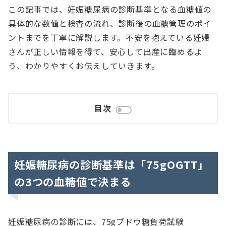
この記事では、妊娠糖尿病の診断基準となる血糖値の
具体的な数値と検査の流れ、診断後の血糖管理のポイ
ントまでを丁寧に解説します。不安を抱えている妊婦
さんが正しい情報を得て、安心して出産に臨めるよ
う、わかりやすくお伝えしていきます。
目次
妊娠糖尿病の診断基準は「75gOGTT」
の3つの血糖値で決まる
妊娠糖尿病の診断には、75gブドウ糖負荷試験