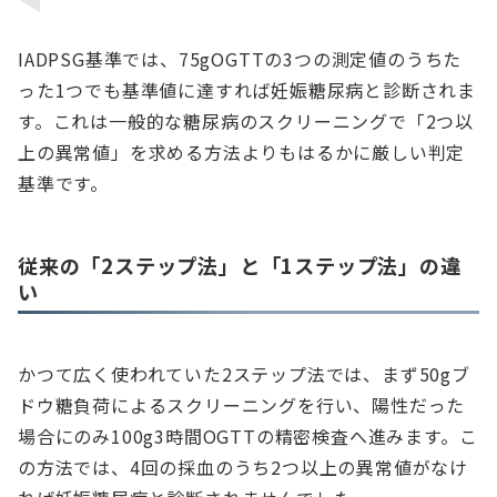
IADPSG基準では、75gOGTTの3つの測定値のうちた
った1つでも基準値に達すれば妊娠糖尿病と診断されま
す。これは一般的な糖尿病のスクリーニングで「2つ以
上の異常値」を求める方法よりもはるかに厳しい判定
基準です。
従来の「2ステップ法」と「1ステップ法」の違
い
かつて広く使われていた2ステップ法では、まず50gブ
ドウ糖負荷によるスクリーニングを行い、陽性だった
場合にのみ100g3時間OGTTの精密検査へ進みます。こ
の方法では、4回の採血のうち2つ以上の異常値がなけ