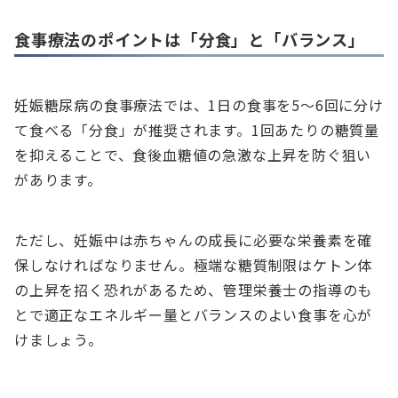
食事療法のポイントは「分食」と「バランス」
妊娠糖尿病の食事療法では、1日の食事を5〜6回に分け
て食べる「分食」が推奨されます。1回あたりの糖質量
を抑えることで、食後血糖値の急激な上昇を防ぐ狙い
があります。
ただし、妊娠中は赤ちゃんの成長に必要な栄養素を確
保しなければなりません。極端な糖質制限はケトン体
の上昇を招く恐れがあるため、管理栄養士の指導のも
とで適正なエネルギー量とバランスのよい食事を心が
けましょう。