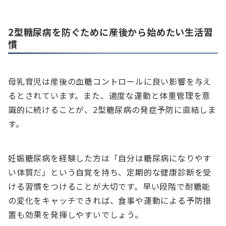
2型糖尿病を防ぐために産後から始めたい生活習
慣
母乳育児は産後の血糖コントロールに良い影響を与え
るとされています。また、適度な運動と体重管理を意
識的に続けることが、2型糖尿病の発症予防に直結しま
す。
妊娠糖尿病を経験した方は「自分は糖尿病になりやす
い体質だ」という自覚を持ち、定期的な健康診断を受
ける習慣をつけることが大切です。早い段階で耐糖能
の変化をキャッチできれば、食事や運動による予防措
置も効果を発揮しやすいでしょう。