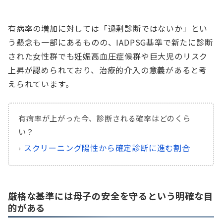
有病率の増加に対しては「過剰診断ではないか」とい
う懸念も一部にあるものの、IADPSG基準で新たに診断
された女性群でも妊娠高血圧症候群や巨大児のリスク
上昇が認められており、治療的介入の意義があると考
えられています。
有病率が上がった今、診断される確率はどのくら
い？
›
スクリーニング陽性から確定診断に進む割合
厳格な基準には母子の安全を守るという明確な目
的がある