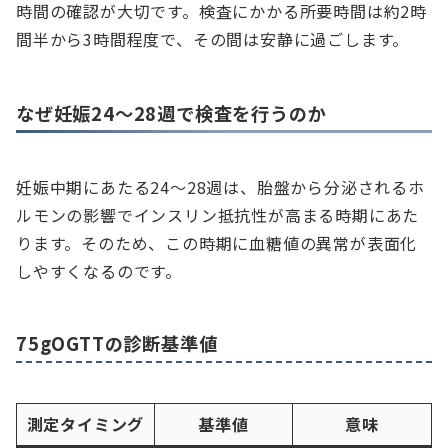
時間の確認が大切です。検査にかかる所要時間は約2時
間半から3時間程度で、その間は安静に過ごします。
なぜ妊娠24〜28週で検査を行うのか
妊娠中期にあたる24〜28週は、胎盤から分泌されるホ
ルモンの影響でインスリン抵抗性が高まる時期にあた
ります。そのため、この時期に血糖値の異常が表面化
しやすくなるのです。
75gOGTTの診断基準値
測定タイミング
基準値
意味