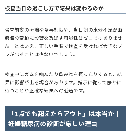
検査当日の過ごし方で結果は変わるのか
検査前夜の極端な食事制限や、当日朝の水分不足が血
糖値の変動に影響を及ぼす可能性はゼロではありませ
ん。とはいえ、正しい手順で検査を受ければ大きなブ
レが出ることは少ないでしょう。
検査中にガムを噛んだり飲み物を摂ったりすると、結
果に影響が出る場合があります。指示に従って静かに
待つことが正確な結果への近道です。
「1点でも超えたらアウト」は本当か｜
妊娠糖尿病の診断が厳しい理由