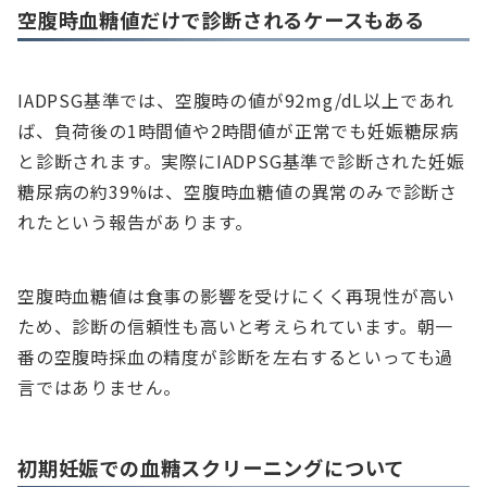
空腹時血糖値だけで診断されるケースもある
IADPSG基準では、空腹時の値が92mg/dL以上であれ
ば、負荷後の1時間値や2時間値が正常でも妊娠糖尿病
と診断されます。実際にIADPSG基準で診断された妊娠
糖尿病の約39%は、空腹時血糖値の異常のみで診断さ
れたという報告があります。
空腹時血糖値は食事の影響を受けにくく再現性が高い
ため、診断の信頼性も高いと考えられています。朝一
番の空腹時採血の精度が診断を左右するといっても過
言ではありません。
初期妊娠での血糖スクリーニングについて