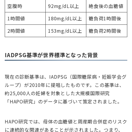
空腹時
92mg/dL以上
絶食後の血糖値
1時間値
180mg/dL以上
糖負荷1時間後
2時間値
153mg/dL以上
糖負荷2時間後
IADPSG基準が世界標準となった背景
現在の診断基準は、IADPSG（国際糖尿病・妊娠学会グ
ループ）が2010年に提唱したものです。この基準は、
約25,000人の妊婦を対象とした大規模国際研究
「HAPO研究」のデータに基づいて策定されました。
HAPO研究では、母体の血糖値と周産期合併症のリスク
に連続的な関連があることが示されました。つまり、