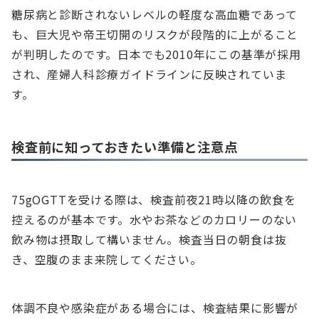
糖尿病と診断されないレベルの軽度な高血糖であって
も、巨大児や帝王切開のリスクが段階的に上がること
が判明したのです。日本でも2010年にこの基準が採用
され、産婦人科診療ガイドラインに反映されていま
す。
検査前に知っておきたい準備と注意点
75gOGTTを受ける際は、検査前夜21時以降の飲食を
控えるのが基本です。水やお茶などのカロリーのない
飲み物は摂取して構いません。検査当日の朝食は抜
き、空腹のまま来院してください。
体調不良や感染症がある場合には、検査結果に影響が