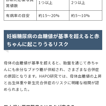
1つ以上
2つ以上
常値数
有病率の目安
約15〜20%
約5〜10%
妊娠糖尿病の血糖値が基準を超えると赤
ちゃんに起こりうるリスク
母体の血糖値が基準を超えると、胎盤を通じて赤ちゃ
んにも余分なブドウ糖が供給され、さまざまな合併症
の原因となります。HAPO研究では、母体血糖値の上昇
と出生体重や新生児合併症のリスクに明確な相関が認
められました。