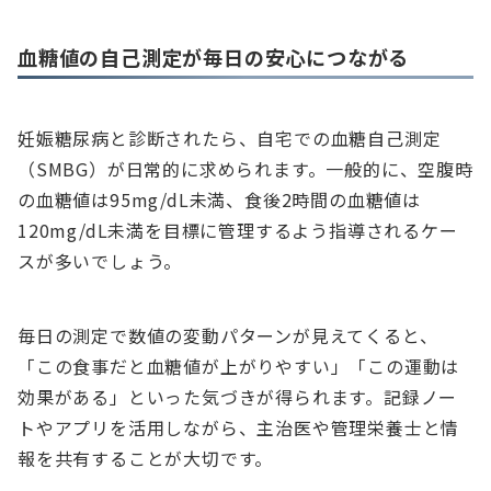
血糖値の自己測定が毎日の安心につながる
妊娠糖尿病と診断されたら、自宅での血糖自己測定
（SMBG）が日常的に求められます。一般的に、空腹時
の血糖値は95mg/dL未満、食後2時間の血糖値は
120mg/dL未満を目標に管理するよう指導されるケー
スが多いでしょう。
毎日の測定で数値の変動パターンが見えてくると、
「この食事だと血糖値が上がりやすい」「この運動は
効果がある」といった気づきが得られます。記録ノー
トやアプリを活用しながら、主治医や管理栄養士と情
報を共有することが大切です。