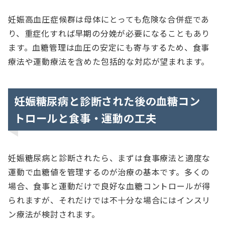
妊娠高血圧症候群は母体にとっても危険な合併症であ
り、重症化すれば早期の分娩が必要になることもあり
ます。血糖管理は血圧の安定にも寄与するため、食事
療法や運動療法を含めた包括的な対応が望まれます。
妊娠糖尿病と診断された後の血糖コン
トロールと食事・運動の工夫
妊娠糖尿病と診断されたら、まずは食事療法と適度な
運動で血糖値を管理するのが治療の基本です。多くの
場合、食事と運動だけで良好な血糖コントロールが得
られますが、それだけでは不十分な場合にはインスリ
ン療法が検討されます。