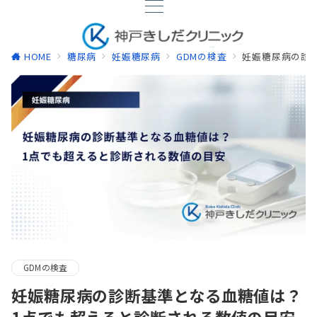
HOME
糖尿病
妊娠糖尿病
GDMの検査
妊娠糖尿病の診
GDMの検査
妊娠糖尿病の診断基準となる血糖値は？