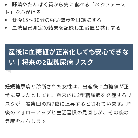
野菜やたんぱく質から先に食べる「ベジファース
ト」を心がける
食後15〜30分の軽い散歩を日課にする
血糖自己測定の結果を記録し主治医と共有する
産後に血糖値が正常化しても安心できな
い｜将来の2型糖尿病リスク
妊娠糖尿病と診断された女性は、出産後に血糖値が正
常に戻ったとしても、将来的に2型糖尿病を発症するリ
スクが一般集団の約7倍に上昇するとされています。産
後のフォローアップと生活習慣の見直しが、その後の
健康を左右します。