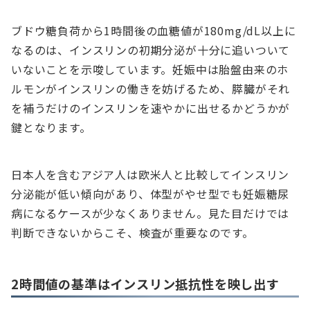
ブドウ糖負荷から1時間後の血糖値が180mg/dL以上に
なるのは、インスリンの初期分泌が十分に追いついて
いないことを示唆しています。妊娠中は胎盤由来のホ
ルモンがインスリンの働きを妨げるため、膵臓がそれ
を補うだけのインスリンを速やかに出せるかどうかが
鍵となります。
日本人を含むアジア人は欧米人と比較してインスリン
分泌能が低い傾向があり、体型がやせ型でも妊娠糖尿
病になるケースが少なくありません。見た目だけでは
判断できないからこそ、検査が重要なのです。
2時間値の基準はインスリン抵抗性を映し出す