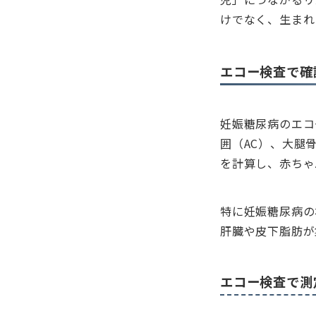
けでなく、生まれ
エコー検査で確
妊娠糖尿病のエコ
囲（AC）、大腿
を計算し、赤ちゃ
特に妊娠糖尿病の
肝臓や皮下脂肪が
エコー検査で測