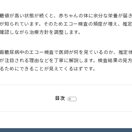
糖値が高い状態が続くと、赤ちゃんの体に余分な栄養が届
が知られています。そのためエコー検査の頻度が増え、推
確認しながら治療方針を調整します。
娠糖尿病中のエコー検査で医師が何を見ているのか、推定
が注目される理由などを丁寧に解説します。検査結果の見
るためにできることが見えてくるはずです。
目次