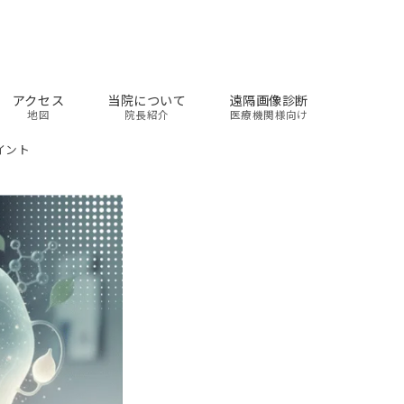
アクセス
当院について
遠隔画像診断
地図
院長紹介
医療機関様向け
イント