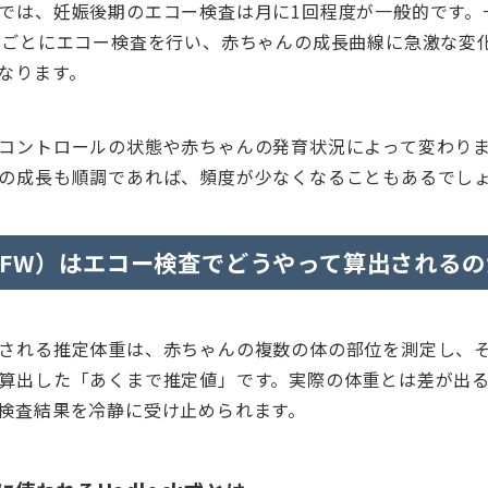
では、妊娠後期のエコー検査は月に1回程度が一般的です。
間ごとにエコー検査を行い、赤ちゃんの成長曲線に急激な変
なります。
コントロールの状態や赤ちゃんの発育状況によって変わり
の成長も順調であれば、頻度が少なくなることもあるでし
EFW）はエコー検査でどうやって算出されるの
される推定体重は、赤ちゃんの複数の体の部位を測定し、
算出した「あくまで推定値」です。実際の体重とは差が出
検査結果を冷静に受け止められます。