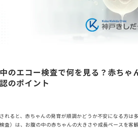
中のエコー検査で何を見る？赤ちゃ
認のポイント
されると、赤ちゃんの発育が順調かどうか不安になる方は
検査）は、お腹の中の赤ちゃんの大きさや成長ペースを客