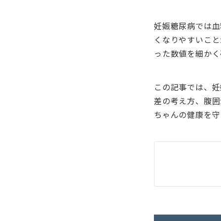
妊娠糖尿病では血
くなりやすいこと
った数値を細かく
この記事では、妊
差の考え方、腹囲
ちゃんの健康を守