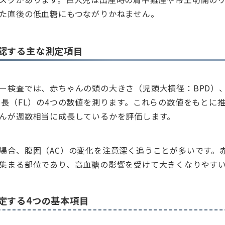
た直後の低血糖にもつながりかねません。
認する主な測定項目
ー検査では、赤ちゃんの頭の大きさ（児頭大横径：BPD）、
骨長（FL）の4つの数値を測ります。これらの数値をもとに推
んが週数相当に成長しているかを評価します。
場合、腹囲（AC）の変化を注意深く追うことが多いです。
集まる部位であり、高血糖の影響を受けて大きくなりやす
定する4つの基本項目