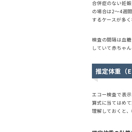
合併症のない妊娠
の場合は2～4週
するケースが多く
検査の間隔は血糖
していて赤ちゃん
推定体重（
エコー検査で表示
算式に当てはめて
理解しておくと、