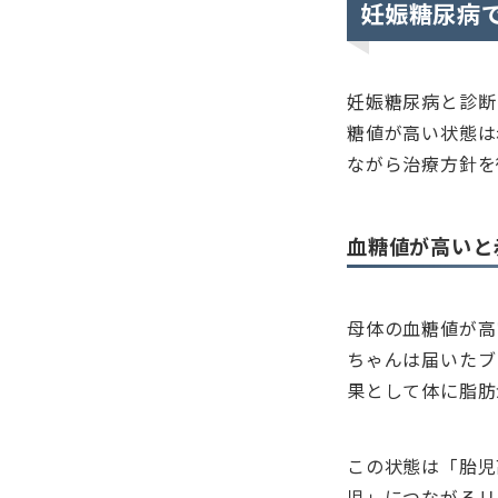
妊娠糖尿病
妊娠糖尿病と診断
糖値が高い状態は
ながら治療方針を
血糖値が高いと
母体の血糖値が高
ちゃんは届いたブ
果として体に脂肪
この状態は「胎児
児」につながるリ