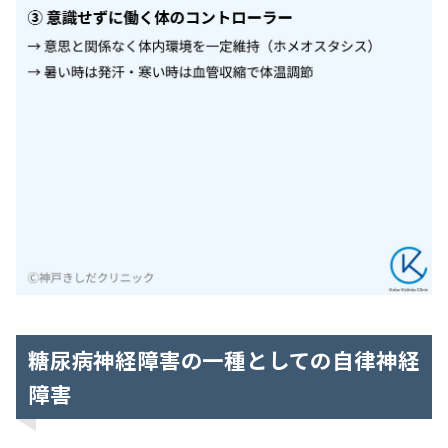
糖尿病神経障害の一種としての自律神経
障害