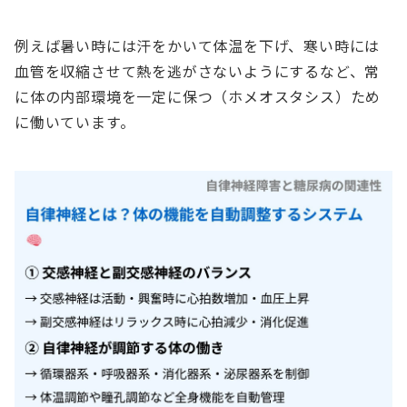
例えば暑い時には汗をかいて体温を下げ、寒い時には
血管を収縮させて熱を逃がさないようにするなど、常
に体の内部環境を一定に保つ（ホメオスタシス）ため
に働いています。