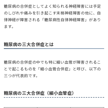
糖尿病の合併症としてよく知られる神経障害には手足
のしびれや痛みを引き起こす末梢神経障害の他に、自
律神経が障害される「糖尿病性自律神経障害」があり
ます。
糖尿病の三大合併症とは
糖尿病の合併症の中でも特に細い血管が障害されるこ
とで起こるものを「細小血管合併症」と呼び、以下の
三つが代表的です。
糖尿病の三大合併症（細小血管症）