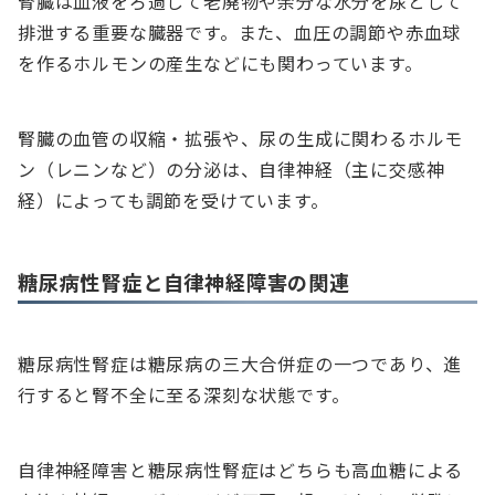
腎臓は血液をろ過して老廃物や余分な水分を尿として
排泄する重要な臓器です。また、血圧の調節や赤血球
を作るホルモンの産生などにも関わっています。
腎臓の血管の収縮・拡張や、尿の生成に関わるホルモ
ン（レニンなど）の分泌は、自律神経（主に交感神
経）によっても調節を受けています。
糖尿病性腎症と自律神経障害の関連
糖尿病性腎症は糖尿病の三大合併症の一つであり、進
行すると腎不全に至る深刻な状態です。
自律神経障害と糖尿病性腎症はどちらも高血糖による