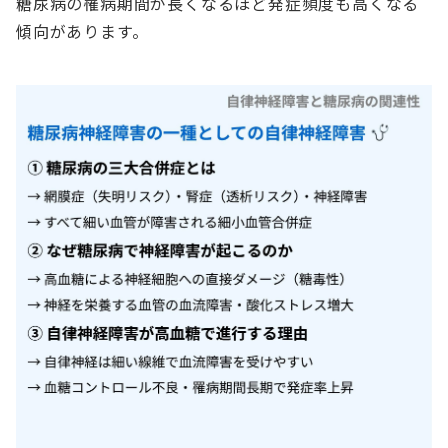
糖尿病の罹病期間が長くなるほど発症頻度も高くなる
傾向があります。