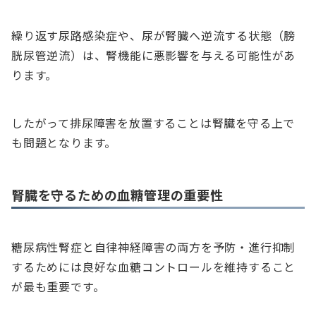
繰り返す尿路感染症や、尿が腎臓へ逆流する状態（膀
胱尿管逆流）は、腎機能に悪影響を与える可能性があ
ります。
したがって排尿障害を放置することは腎臓を守る上で
も問題となります。
腎臓を守るための血糖管理の重要性
糖尿病性腎症と自律神経障害の両方を予防・進行抑制
するためには良好な血糖コントロールを維持すること
が最も重要です。