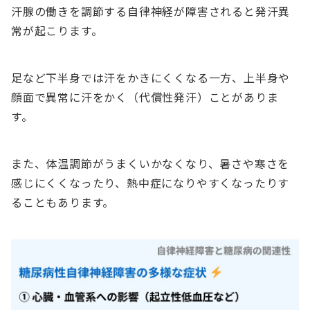
汗腺の働きを調節する自律神経が障害されると発汗異
常が起こります。
足など下半身では汗をかきにくくなる一方、上半身や
顔面で異常に汗をかく（代償性発汗）ことがありま
す。
また、体温調節がうまくいかなくなり、暑さや寒さを
感じにくくなったり、熱中症になりやすくなったりす
ることもあります。