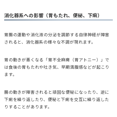
消化器系への影響（胃もたれ、便秘、下痢）
胃腸の運動や消化液の分泌を調節する自律神経が障害
されると、消化器系の様々な不調が現れます。
胃の動きが悪くなる「胃不全麻痺（胃アトニー）」で
は食後の胃もたれや吐き気、早期満腹感などが起こり
ます。
腸の動きが障害されると頑固な便秘になったり、逆に
下痢を繰り返したり、便秘と下痢を交互に繰り返した
りすることがあります。