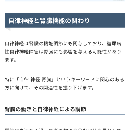
自律神経と腎臓機能の関わり
自律神経は腎臓の機能調節にも関与しており、糖尿病
性自律神経障害は腎臓にも影響を与える可能性があり
ます。
特に「自律 神経 腎臓」というキーワードに関心のある
方に向けて、その関連性を掘り下げます。
腎臓の働きと自律神経による調節