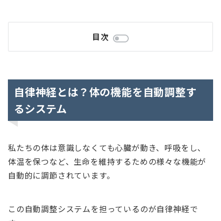
目次
自律神経とは？体の機能を自動調整す
るシステム
私たちの体は意識しなくても心臓が動き、呼吸をし、
体温を保つなど、生命を維持するための様々な機能が
自動的に調節されています。
この自動調整システムを担っているのが自律神経で