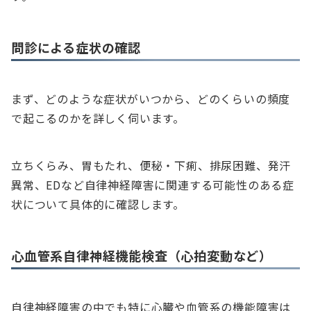
問診による症状の確認
まず、どのような症状がいつから、どのくらいの頻度
で起こるのかを詳しく伺います。
立ちくらみ、胃もたれ、便秘・下痢、排尿困難、発汗
異常、EDなど自律神経障害に関連する可能性のある症
状について具体的に確認します。
心血管系自律神経機能検査（心拍変動など）
自律神経障害の中でも特に心臓や血管系の機能障害は