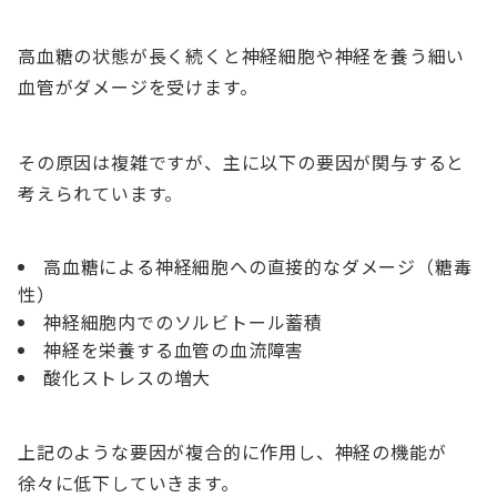
高血糖の状態が長く続くと神経細胞や神経を養う細い
血管がダメージを受けます。
その原因は複雑ですが、主に以下の要因が関与すると
考えられています。
高血糖による神経細胞への直接的なダメージ（糖毒
性）
神経細胞内でのソルビトール蓄積
神経を栄養する血管の血流障害
酸化ストレスの増大
上記のような要因が複合的に作用し、神経の機能が
徐々に低下していきます。