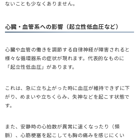
ないことも少なくありません。
心臓・血管系への影響（起立性低血圧など）
心臓や血管の働きを調節する自律神経が障害されると
様々な循環器系の症状が現れます。代表的なものに
「起立性低血圧」があります。
これは、急に立ち上がった時に血圧が維持できずに下
がり、めまいや立ちくらみ、失神などを起こす状態で
す。
また、安静時の心拍数が異常に速くなったり（頻
脈）、心筋梗塞を起こしても胸の痛みを感じにくい