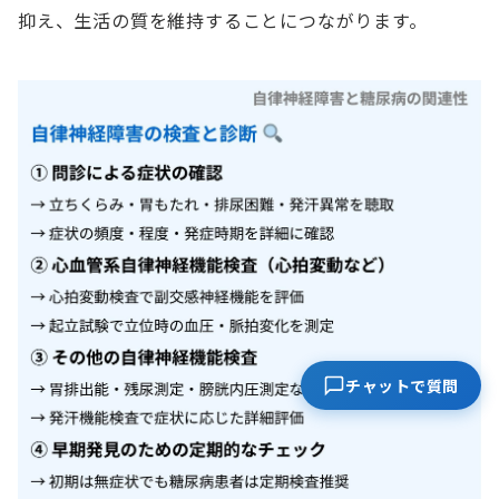
抑え、生活の質を維持することにつながります。
チャットで質問