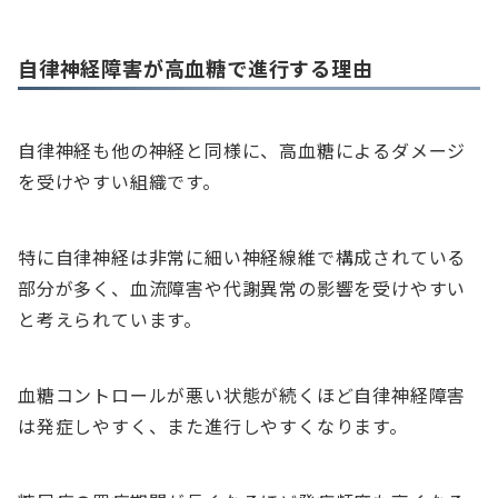
自律神経障害が高血糖で進行する理由
自律神経も他の神経と同様に、高血糖によるダメージ
を受けやすい組織です。
特に自律神経は非常に細い神経線維で構成されている
部分が多く、血流障害や代謝異常の影響を受けやすい
と考えられています。
血糖コントロールが悪い状態が続くほど自律神経障害
は発症しやすく、また進行しやすくなります。