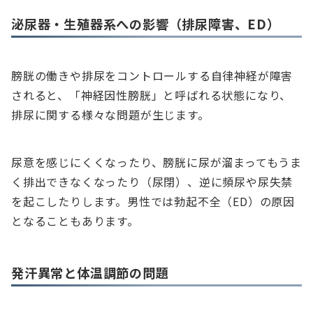
泌尿器・生殖器系への影響（排尿障害、ED）
膀胱の働きや排尿をコントロールする自律神経が障害
されると、「神経因性膀胱」と呼ばれる状態になり、
排尿に関する様々な問題が生じます。
尿意を感じにくくなったり、膀胱に尿が溜まってもうま
く排出できなくなったり（尿閉）、逆に頻尿や尿失禁
を起こしたりします。男性では勃起不全（ED）の原因
となることもあります。
発汗異常と体温調節の問題