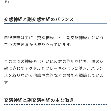
す。
交感神経と副交感神経のバランス
自律神経は主に「交感神経」と「副交感神経」という
二つの神経系から成り立っています。
この二つの神経系は互いに反対の作用を持ち、体の状
態に応じてアクセルとブレーキのように働き、バラン
スを取りながら内臓や血管などの機能を調節していま
す。
交感神経と副交感神経の主な働き