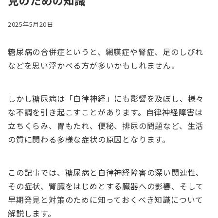
見のための知識
2025年5月20日
糖尿病の合併症というと、網膜症や腎症、足のしびれ
などを思い浮かべる方が多いかもしれません。
しかし糖尿病は「自律神経」にも影響を及ぼし、様々
な不調を引き起こすことがあります。自律神経障害は
立ちくらみ、胃もたれ、便秘、排尿の問題など、生活
の質に関わる多様な症状の原因となります。
この記事では、糖尿病と自律神経障害の深い関連性、
その症状、腎臓をはじめとする臓器への影響、そして
早期発見と対策のために知っておくべき知識について
解説します。