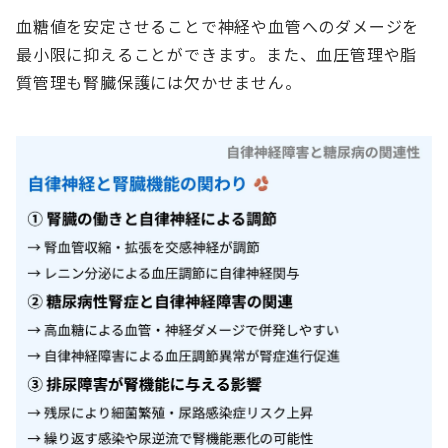
血糖値を安定させることで神経や血管へのダメージを
最小限に抑えることができます。また、血圧管理や脂
質管理も腎臓保護には欠かせません。