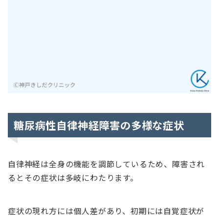
糖尿病性自律神経障害の多様な症状
自律神経は全身の機能を調節しているため、障害され
るとその症状は多岐にわたります。
症状の現れ方には個人差があり、初期には自覚症状が