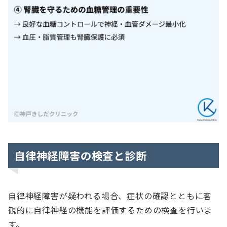
自律神経障害の検査と診断
自律神経障害が疑われる場合、症状の確認とともに客
観的に自律神経の機能を評価するための検査を行いま
す。