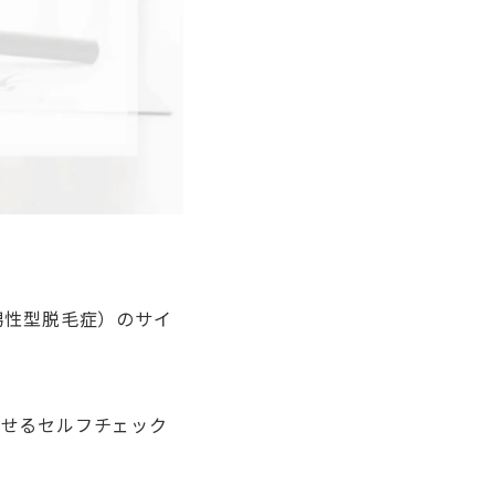
男性型脱毛症）のサイ
試せるセルフチェック