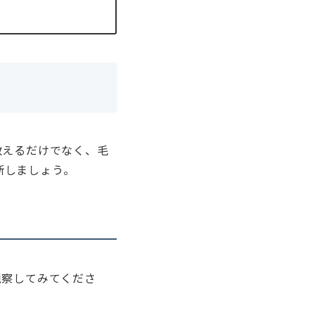
数えるだけでなく、毛
断しましょう。
観察してみてくださ