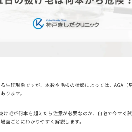
る生理現象ですが、本数や毛根の状態によっては、AGA（
があります。
の抜け毛が何本を超えたら注意が必要なのか、自宅で今すぐ
、場面ごとにわかりやすく解説します。