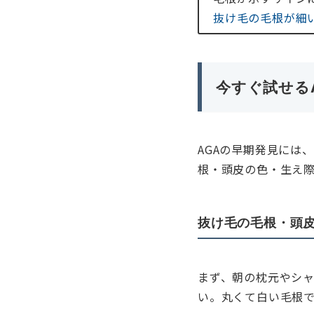
抜け毛の毛根が細
今すぐ試せる
AGAの早期発見には
根・頭皮の色・生え
抜け毛の毛根・頭
まず、朝の枕元やシャ
い。丸くて白い毛根