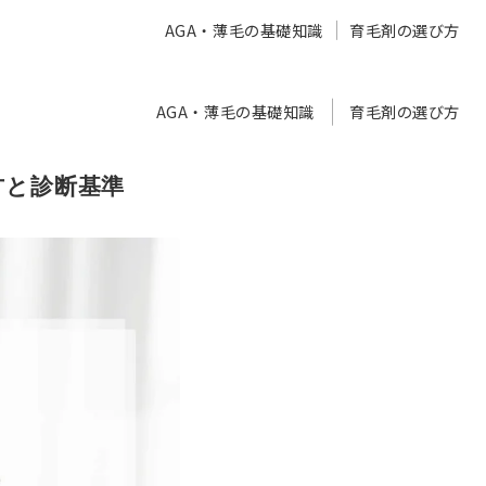
AGA・薄毛の基礎知識
育毛剤の選び方
AGA・薄毛の基礎知識
育毛剤の選び方
方と診断基準