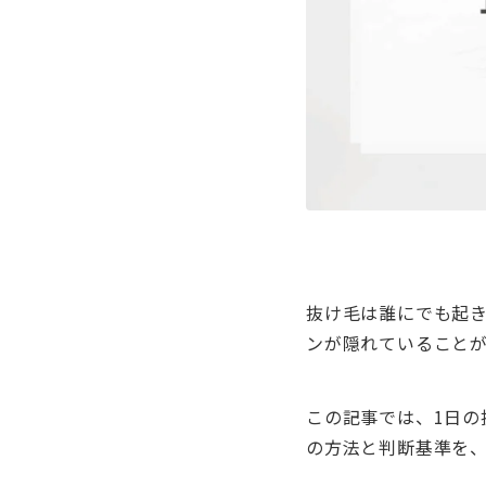
抜け毛は誰にでも起き
ンが隠れていること
この記事では、1日
の方法と判断基準を