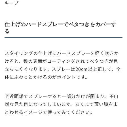
キープ
仕上げのハードスプレーでベタつきをカバーす
る
スタイリングの仕上げにハードスプレーを軽く吹きか
けると、髪の表面がコーティングされてベタつきが目
立ちにくくなります。スプレーは20cm以上離して、全
体にふわっとかけるのがポイントです。
至近距離でスプレーすると一部分だけが固まり、不自
然な見た目になってしまいます。あくまで薄い膜をま
とわせるイメージで使ってみてください。