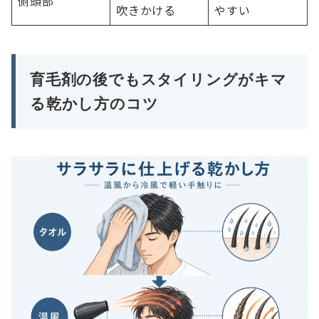
側頭部
吹きかける
やすい
育毛剤の後でもスタイリングがキマ
る乾かし方のコツ