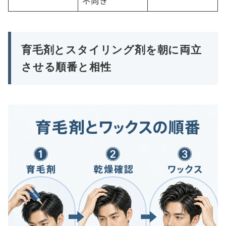
不向き
育毛剤とスタイリング剤を朝に両立
させる順番と相性