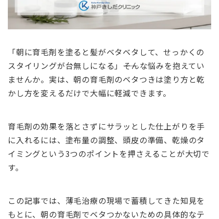
「朝に育毛剤を塗ると髪がベタベタして、せっかくの
スタイリングが台無しになる」――そんな悩みを抱えてい
ませんか。実は、朝の育毛剤のベタつきは塗り方と乾
かし方を変えるだけで大幅に軽減できます。
育毛剤の効果を落とさずにサラッとした仕上がりを手
に入れるには、塗布量の調整、頭皮の準備、乾燥のタ
イミングという3つのポイントを押さえることが大切で
す。
この記事では、薄毛治療の現場で蓄積してきた知見を
もとに、朝の育毛剤でベタつかないための具体的なテ