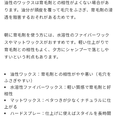
油性のワックスは育毛剤との相性がよくない場合があ
ります。油分が頭皮を覆って毛穴をふさぎ、育毛剤の浸
透を阻害するおそれがあるためです。
朝に育毛剤を使う方には、水溶性のファイバーワック
スやマットワックスがおすすめです。軽い仕上がりで
育毛剤との相性もよく、夕方にシャンプーで落としや
すいという利点もあります。
油性ワックス：育毛剤との相性がやや悪い（毛穴を
ふさぎやすい）
水溶性ファイバーワックス：軽い質感で育毛剤と好
相性
マットワックス：ベタつきが少なくナチュラルに仕
上がる
ハードスプレー：仕上げに使えばスタイルを長時間