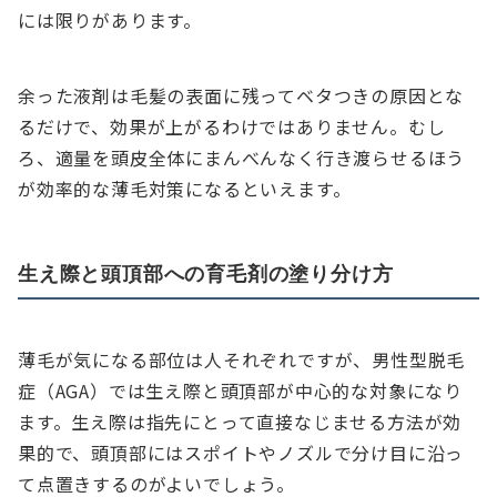
には限りがあります。
余った液剤は毛髪の表面に残ってベタつきの原因とな
るだけで、効果が上がるわけではありません。むし
ろ、適量を頭皮全体にまんべんなく行き渡らせるほう
が効率的な薄毛対策になるといえます。
生え際と頭頂部への育毛剤の塗り分け方
薄毛が気になる部位は人それぞれですが、男性型脱毛
症（AGA）では生え際と頭頂部が中心的な対象になり
ます。生え際は指先にとって直接なじませる方法が効
果的で、頭頂部にはスポイトやノズルで分け目に沿っ
て点置きするのがよいでしょう。