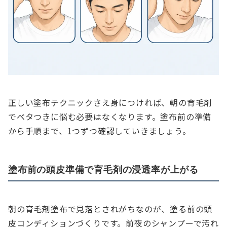
正しい塗布テクニックさえ身につければ、朝の育毛剤
でベタつきに悩む必要はなくなります。塗布前の準備
から手順まで、1つずつ確認していきましょう。
塗布前の頭皮準備で育毛剤の浸透率が上がる
朝の育毛剤塗布で見落とされがちなのが、塗る前の頭
皮コンディションづくりです。前夜のシャンプーで汚れ