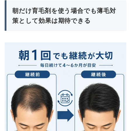
朝だけ育毛剤を使う場合でも薄毛対
策として効果は期待できる