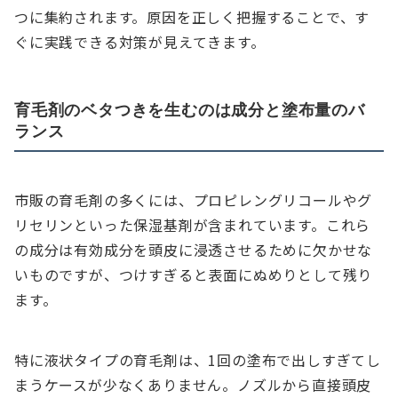
つに集約されます。原因を正しく把握することで、す
ぐに実践できる対策が見えてきます。
育毛剤のベタつきを生むのは成分と塗布量のバ
ランス
市販の育毛剤の多くには、プロピレングリコールやグ
リセリンといった保湿基剤が含まれています。これら
の成分は有効成分を頭皮に浸透させるために欠かせな
いものですが、つけすぎると表面にぬめりとして残り
ます。
特に液状タイプの育毛剤は、1回の塗布で出しすぎてし
まうケースが少なくありません。ノズルから直接頭皮