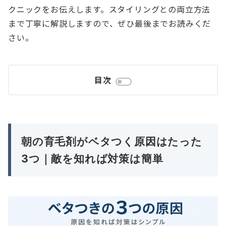
クニックをお伝えします。スタイリングとの両立方法
まで丁寧に解説しますので、ぜひ最後までお読みくだ
さい。
目次
朝の育毛剤がベタつく原因はたった
3つ｜敵を知れば対策は簡単