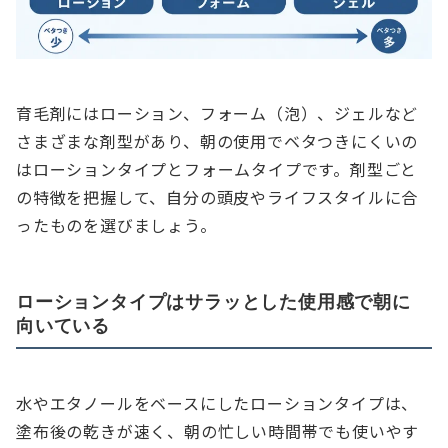
育毛剤にはローション、フォーム（泡）、ジェルなど
さまざまな剤型があり、朝の使用でベタつきにくいの
はローションタイプとフォームタイプです。剤型ごと
の特徴を把握して、自分の頭皮やライフスタイルに合
ったものを選びましょう。
ローションタイプはサラッとした使用感で朝に
向いている
水やエタノールをベースにしたローションタイプは、
塗布後の乾きが速く、朝の忙しい時間帯でも使いやす