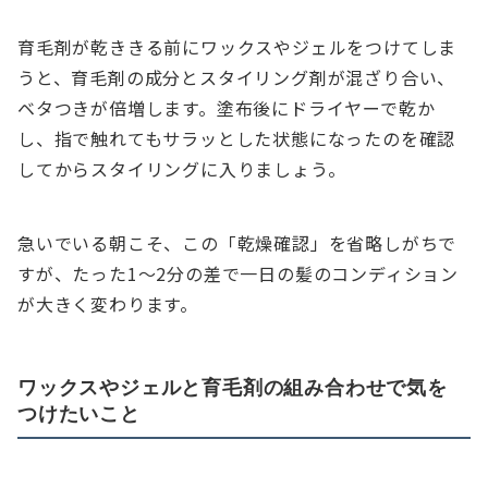
育毛剤が乾ききる前にワックスやジェルをつけてしま
うと、育毛剤の成分とスタイリング剤が混ざり合い、
ベタつきが倍増します。塗布後にドライヤーで乾か
し、指で触れてもサラッとした状態になったのを確認
してからスタイリングに入りましょう。
急いでいる朝こそ、この「乾燥確認」を省略しがちで
すが、たった1〜2分の差で一日の髪のコンディション
が大きく変わります。
ワックスやジェルと育毛剤の組み合わせで気を
つけたいこと