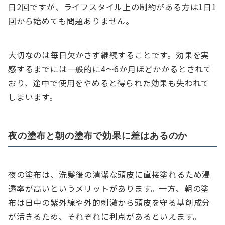
日2回ですが、ライフスタイル上の制約がある方は1日1
回から始めても問題ありません。
大切なのは毎日欠かさず継続することです。効果を実
感するまでには一般的に4〜6か月ほどかかるとされて
おり、途中で使用をやめると得られた効果も失われて
しまいます。
夜の塗布と朝の塗布で効果に差はあるのか
夜の塗布は、洗髪後の清潔な頭皮に直接塗れるため浸
透率が高いというメリットがあります。一方、朝の塗
布は日中の紫外線や外的刺激から頭皮を守る基剤成分
が活きるため、それぞれに利点があるといえます。