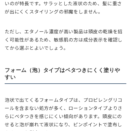
いのが特長です。サラッとした液状のため、髪に重さ
が出にくくスタイリングの邪魔をしません。
ただし、エタノール濃度が高い製品は頭皮の乾燥を招
く可能性があるため、敏感肌の方は成分表示を確認し
てから選ぶとよいでしょう。
フォーム（泡）タイプはベタつきにくく塗りや
すい
泡状で出てくるフォームタイプは、プロピレングリコ
ールを含まない処方が多く、ローションタイプよりさ
らにベタつきを感じにくい傾向があります。頭皮にの
せると泡が崩れて液状になり、ピンポイントで塗布し