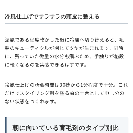
冷風仕上げでサラサラの頭皮に整える
温風である程度乾かした後に冷風へ切り替えると、毛
髪のキューティクルが閉じてツヤが生まれます。同時
に、残っていた微量の水分も飛ぶため、手触りが格段
に軽くなるのを実感できるはずです。
冷風仕上げの所要時間は30秒から1分程度で十分。これ
だけでスタイリング剤を塗る前の土台として申し分の
ない状態をつくれます。
朝に向いている育毛剤のタイプ別比