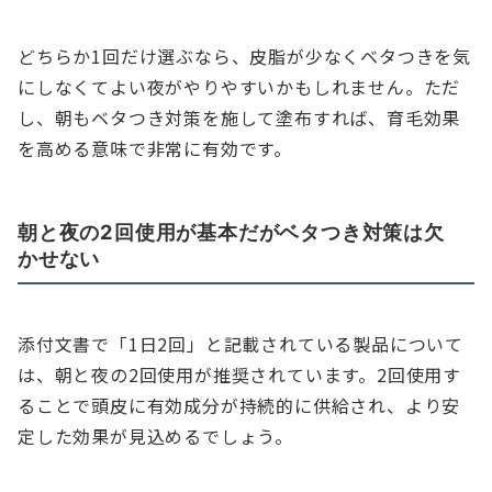
どちらか1回だけ選ぶなら、皮脂が少なくベタつきを気
にしなくてよい夜がやりやすいかもしれません。ただ
し、朝もベタつき対策を施して塗布すれば、育毛効果
を高める意味で非常に有効です。
朝と夜の2回使用が基本だがベタつき対策は欠
かせない
添付文書で「1日2回」と記載されている製品について
は、朝と夜の2回使用が推奨されています。2回使用す
ることで頭皮に有効成分が持続的に供給され、より安
定した効果が見込めるでしょう。