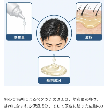
朝の育毛剤によるベタつきの原因は、塗布量の多さ、
基剤に含まれる保湿成分、そして頭皮に残った皮脂の3