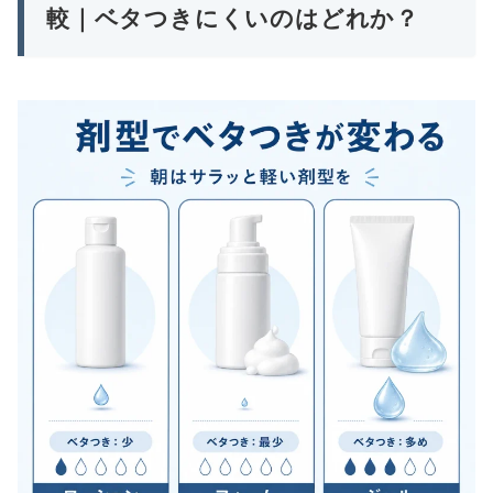
較｜ベタつきにくいのはどれか？