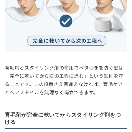
育毛剤とスタイリング剤の併用でベタつきを防ぐ鍵は
「完全に乾いてから次の工程に進む」という鉄則を守
ることです。この順番さえ間違えなければ、育毛ケア
とヘアスタイルを無理なく両立できます。
育毛剤が完全に乾いてからスタイリング剤をつ
ける