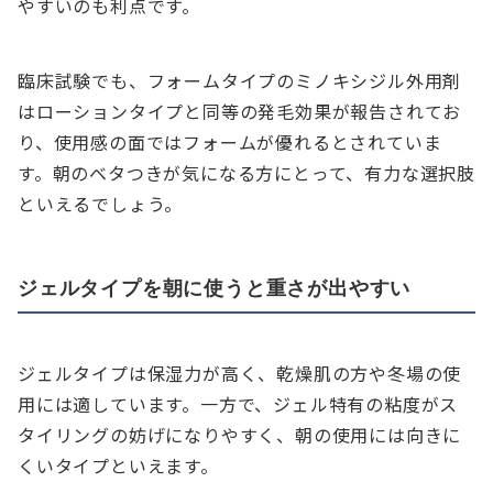
やすいのも利点です。
臨床試験でも、フォームタイプのミノキシジル外用剤
はローションタイプと同等の発毛効果が報告されてお
り、使用感の面ではフォームが優れるとされていま
す。朝のベタつきが気になる方にとって、有力な選択肢
といえるでしょう。
ジェルタイプを朝に使うと重さが出やすい
ジェルタイプは保湿力が高く、乾燥肌の方や冬場の使
用には適しています。一方で、ジェル特有の粘度がス
タイリングの妨げになりやすく、朝の使用には向きに
くいタイプといえます。