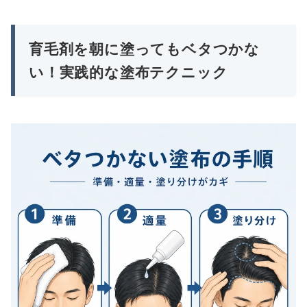
育毛剤を朝に塗ってもベタつかな
い！実践的な塗布テクニック