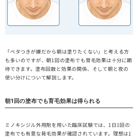
「ベタつきが嫌だから朝は塗りたくない」と考える方
も多いのですが、朝1回の塗布でも育毛効果は十分に期
待できます。塗布回数と効果の関係、そして朝と夜の
使い分けについて解説します。
朝1回の塗布でも育毛効果は得られる
ミノキシジル外用剤を用いた臨床試験では、1日1回の
塗布でも有意な発毛効果が確認されています。理想は1