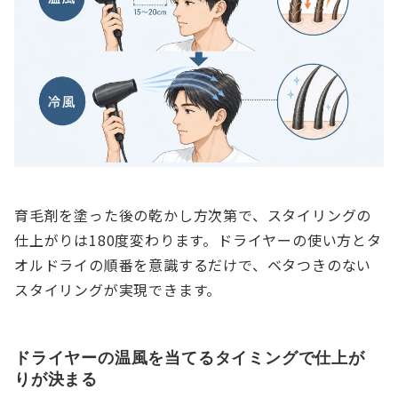
育毛剤を塗った後の乾かし方次第で、スタイリングの
仕上がりは180度変わります。ドライヤーの使い方とタ
オルドライの順番を意識するだけで、ベタつきのない
スタイリングが実現できます。
ドライヤーの温風を当てるタイミングで仕上が
りが決まる