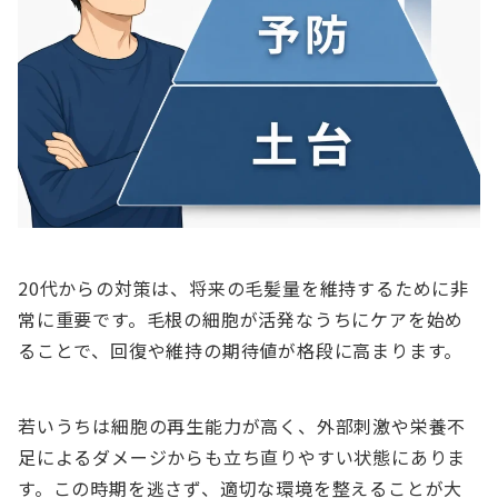
20代からの対策は、将来の毛髪量を維持するために非
常に重要です。毛根の細胞が活発なうちにケアを始め
ることで、回復や維持の期待値が格段に高まります。
若いうちは細胞の再生能力が高く、外部刺激や栄養不
足によるダメージからも立ち直りやすい状態にありま
す。この時期を逃さず、適切な環境を整えることが大