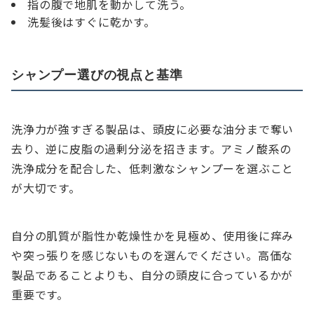
指の腹で地肌を動かして洗う。
洗髪後はすぐに乾かす。
シャンプー選びの視点と基準
洗浄力が強すぎる製品は、頭皮に必要な油分まで奪い
去り、逆に皮脂の過剰分泌を招きます。アミノ酸系の
洗浄成分を配合した、低刺激なシャンプーを選ぶこと
が大切です。
自分の肌質が脂性か乾燥性かを見極め、使用後に痒み
や突っ張りを感じないものを選んでください。高価な
製品であることよりも、自分の頭皮に合っているかが
重要です。