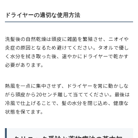
ドライヤーの適切な使用方法
洗髪後の自然乾燥は頭皮に雑菌を繁殖させ、ニオイや
炎症の原因となるため避けてください。タオルで優し
く水分を拭き取った後、速やかにドライヤーで乾かす
必要があります。
熱風を一点に集中させず、ドライヤーを常に動かしな
がら頭皮から20センチ離して当ててください。最後は
冷風で仕上げることで、髪の水分を閉じ込め、健康な
状態を保てます。