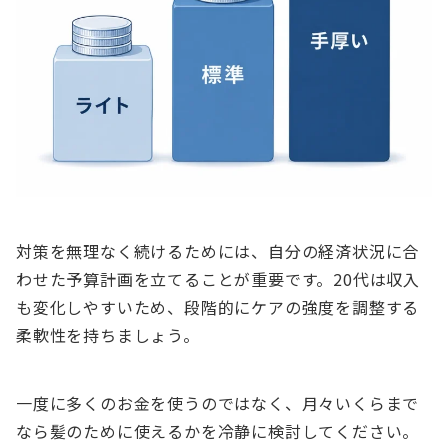
対策を無理なく続けるためには、自分の経済状況に合
わせた予算計画を立てることが重要です。20代は収入
も変化しやすいため、段階的にケアの強度を調整する
柔軟性を持ちましょう。
一度に多くのお金を使うのではなく、月々いくらまで
なら髪のために使えるかを冷静に検討してください。