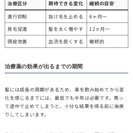
治療区分
期待できる変化
継続の目安
進行抑制
抜け毛を止める
6ヶ月〜
発毛促進
髪を太く増やす
12ヶ月〜
頭皮改善
血流を良くする
継続的
治療薬の効果が出るまでの期間
髪には成長の周期があるため、薬を飲み始めてから変
化を感じるまでには、最低でも半年は必要です。焦っ
て途中で止めてしまうと、十分な結果を得る前に後戻
りしてしまいます。