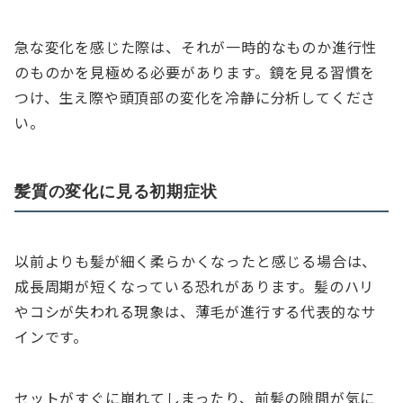
急な変化を感じた際は、それが一時的なものか進行性
のものかを見極める必要があります。鏡を見る習慣を
つけ、生え際や頭頂部の変化を冷静に分析してくださ
い。
髪質の変化に見る初期症状
以前よりも髪が細く柔らかくなったと感じる場合は、
成長周期が短くなっている恐れがあります。髪のハリ
やコシが失われる現象は、薄毛が進行する代表的なサ
インです。
セットがすぐに崩れてしまったり、前髪の隙間が気に