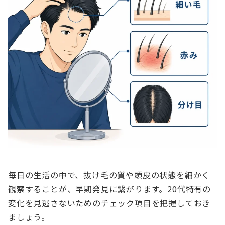
毎日の生活の中で、抜け毛の質や頭皮の状態を細かく
観察することが、早期発見に繋がります。20代特有の
変化を見逃さないためのチェック項目を把握しておき
ましょう。