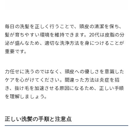
毎日の洗髪を正しく行うことで、頭皮の清潔を保ち、
髪が育ちやすい環境を維持できます。20代は皮脂の分
泌が盛んなため、適切な洗浄方法を身につけることが
重要です。
力任せに洗うのではなく、頭皮への優しさを意識した
ケアを心がけてください。間違った方法は炎症を招
き、抜け毛を加速させる原因になるため、正しい手順
を理解しましょう。
正しい洗髪の手順と注意点