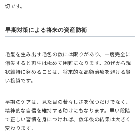
切です。
早期対策による将来の資産防衛
毛髪を生み出す毛包の数には限りがあり、一度完全に
消失すると再生は極めて困難になります。20代から現
状維持に努めることは、将来的な高額治療を避ける賢
い投資です。
早期のケアは、見た目の若々しさを保つだけでなく、
精神的な自信を維持する助けにもなります。早い段階
で正しい習慣を身につければ、数年後の結果は大きく
変わります。