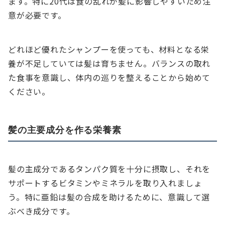
ます。特に20代は食の乱れが髪に影響しやすいため注
意が必要です。
どれほど優れたシャンプーを使っても、材料となる栄
養が不足していては髪は育ちません。バランスの取れ
た食事を意識し、体内の巡りを整えることから始めて
ください。
髪の主要成分を作る栄養素
髪の主成分であるタンパク質を十分に摂取し、それを
サポートするビタミンやミネラルを取り入れましょ
う。特に亜鉛は髪の合成を助けるために、意識して選
ぶべき成分です。