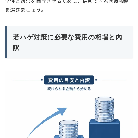
全性と効果を両立させるために、信頼できる医療機関
を選びましょう。
若ハゲ対策に必要な費用の相場と内
訳