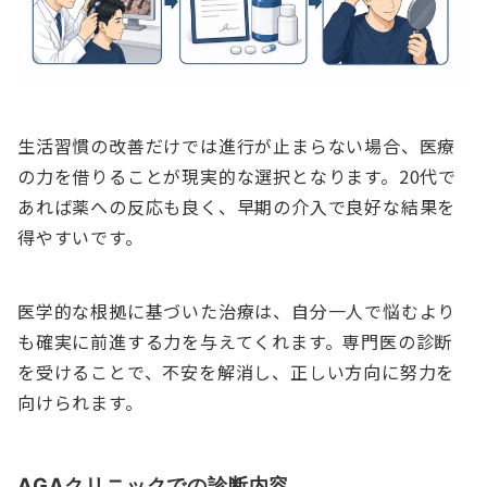
生活習慣の改善だけでは進行が止まらない場合、医療
の力を借りることが現実的な選択となります。20代で
あれば薬への反応も良く、早期の介入で良好な結果を
得やすいです。
医学的な根拠に基づいた治療は、自分一人で悩むより
も確実に前進する力を与えてくれます。専門医の診断
を受けることで、不安を解消し、正しい方向に努力を
向けられます。
AGAクリニックでの診断内容