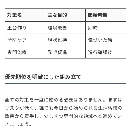
対策名
主な目的
開始時期
土台作り
環境改善
即時
予防ケア
現状維持
気づいた時
専門治療
発毛促進
進行確認後
優先順位を明確にした組み立て
全ての対策を一度に始める必要はありません。まずは
リスクが低く、誰でも今日から始められる生活習慣の
改善から着手し、少しずつ専門的な領域へと進めてい
きましょう。