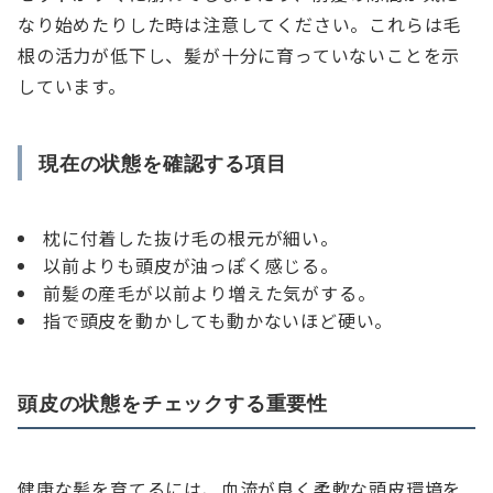
なり始めたりした時は注意してください。これらは毛
根の活力が低下し、髪が十分に育っていないことを示
しています。
現在の状態を確認する項目
枕に付着した抜け毛の根元が細い。
以前よりも頭皮が油っぽく感じる。
前髪の産毛が以前より増えた気がする。
指で頭皮を動かしても動かないほど硬い。
頭皮の状態をチェックする重要性
健康な髪を育てるには、血流が良く柔軟な頭皮環境を