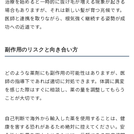
治療を始めると一時的に抜け毛が増える現象が起きる
場合もありますが、それは新しい髪が育つ兆候です。
医師と連携を取りながら、根気強く継続する姿勢が成
功への近道です。
副作用のリスクと向き合い方
どのような薬剤にも副作用の可能性はありますが、医
師の指導下であれば適切に対処できます。体調に異変
を感じた際はすぐに相談し、薬の量を調整してもらう
ことが大切です。
自己判断で海外から輸入した薬を使用することは、健
康を害する恐れがあるため絶対に控えてください。安