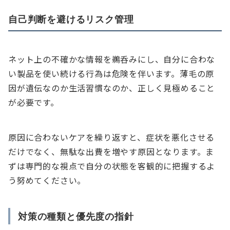
自己判断を避けるリスク管理
ネット上の不確かな情報を鵜呑みにし、自分に合わな
い製品を使い続ける行為は危険を伴います。薄毛の原
因が遺伝なのか生活習慣なのか、正しく見極めること
が必要です。
原因に合わないケアを繰り返すと、症状を悪化させる
だけでなく、無駄な出費を増やす原因となります。ま
ずは専門的な視点で自分の状態を客観的に把握するよ
う努めてください。
対策の種類と優先度の指針