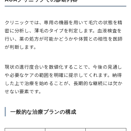
クリニックでは、専用の機器を用いて毛穴の状態を精
密に分析し、薄毛のタイプを判定します。血液検査を
行い、薬の処方が可能かどうかや体質との相性を医師
が判断します。
現状の進行度合いを数値化することで、今後の見通し
や必要なケアの範囲を明確に提示してくれます。納得
した上で治療を始めることが、長期的な継続には欠か
せない要素です。
一般的な治療プランの構成