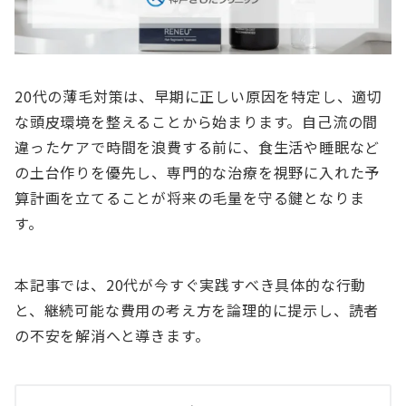
20代の薄毛対策は、早期に正しい原因を特定し、適切
な頭皮環境を整えることから始まります。自己流の間
違ったケアで時間を浪費する前に、食生活や睡眠など
の土台作りを優先し、専門的な治療を視野に入れた予
算計画を立てることが将来の毛量を守る鍵となりま
す。
本記事では、20代が今すぐ実践すべき具体的な行動
と、継続可能な費用の考え方を論理的に提示し、読者
の不安を解消へと導きます。