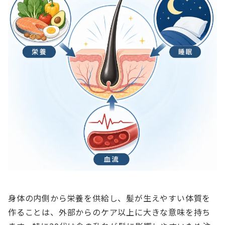
身体の内側から栄養を供給し、髪が生えやすい体質を
作ることは、外部からのケア以上に大きな意味を持ち