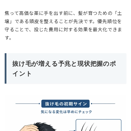
焦って高価な薬に手を出す前に、髪が育つための「土
壌」である頭皮を整えることが先決です。優先順位を
守ることで、投じた費用に対する効果を最大化できま
す。
抜け毛が増える予兆と現状把握のポ
イント