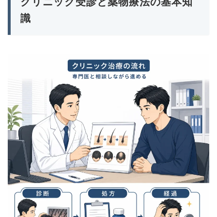
クリニック受診と薬物療法の基本知
識