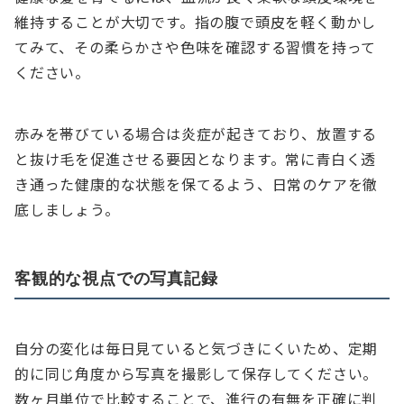
維持することが大切です。指の腹で頭皮を軽く動かし
てみて、その柔らかさや色味を確認する習慣を持って
ください。
赤みを帯びている場合は炎症が起きており、放置する
と抜け毛を促進させる要因となります。常に青白く透
き通った健康的な状態を保てるよう、日常のケアを徹
底しましょう。
客観的な視点での写真記録
自分の変化は毎日見ていると気づきにくいため、定期
的に同じ角度から写真を撮影して保存してください。
数ヶ月単位で比較することで、進行の有無を正確に判