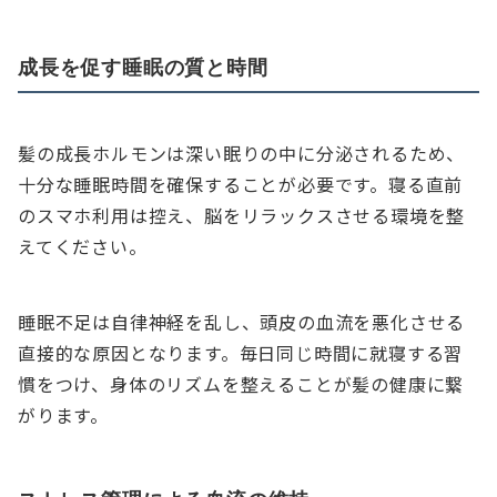
成長を促す睡眠の質と時間
髪の成長ホルモンは深い眠りの中に分泌されるため、
十分な睡眠時間を確保することが必要です。寝る直前
のスマホ利用は控え、脳をリラックスさせる環境を整
えてください。
睡眠不足は自律神経を乱し、頭皮の血流を悪化させる
直接的な原因となります。毎日同じ時間に就寝する習
慣をつけ、身体のリズムを整えることが髪の健康に繋
がります。