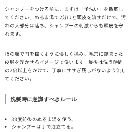
シャンプーをつける前に、まずは「予洗い」を徹底し
てください。ぬるま湯で2分ほど頭皮を流すだけで、汚
れの大部分は落ち、シャンプーの刺激からも頭皮を守
れます。
指の腹で円を描くように優しく揉み、毛穴に詰まった
皮脂を浮かせるイメージで洗います。最後は洗う時間
の2倍以上をかけて、丁寧にすすぎ残しがないよう流し
てください。
洗髪時に意識すべきルール
38度前後のぬるま湯を使う。
シャンプーは手で泡立てる。