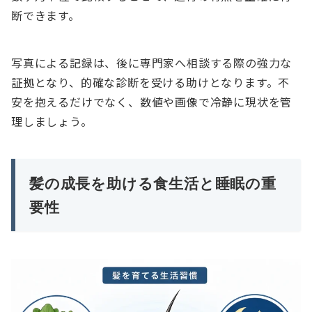
断できます。
写真による記録は、後に専門家へ相談する際の強力な
証拠となり、的確な診断を受ける助けとなります。不
安を抱えるだけでなく、数値や画像で冷静に現状を管
理しましょう。
髪の成長を助ける食生活と睡眠の重
要性