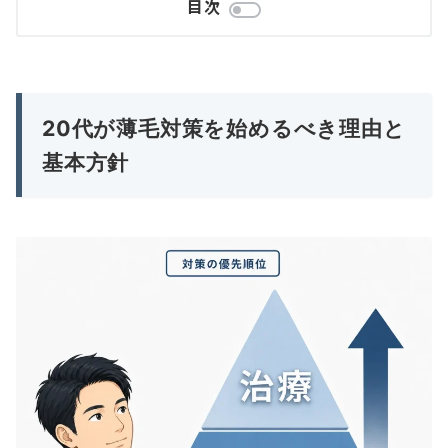
目次
20代が薄毛対策を始めるべき理由と
基本方針