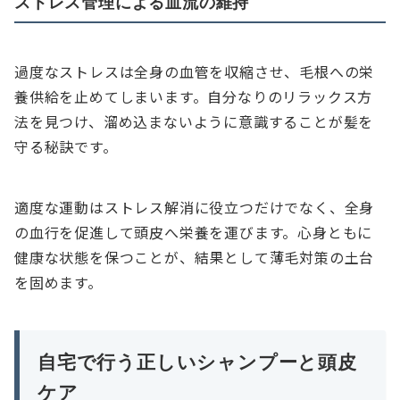
ストレス管理による血流の維持
過度なストレスは全身の血管を収縮させ、毛根への栄
養供給を止めてしまいます。自分なりのリラックス方
法を見つけ、溜め込まないように意識することが髪を
守る秘訣です。
適度な運動はストレス解消に役立つだけでなく、全身
の血行を促進して頭皮へ栄養を運びます。心身ともに
健康な状態を保つことが、結果として薄毛対策の土台
を固めます。
自宅で行う正しいシャンプーと頭皮
ケア