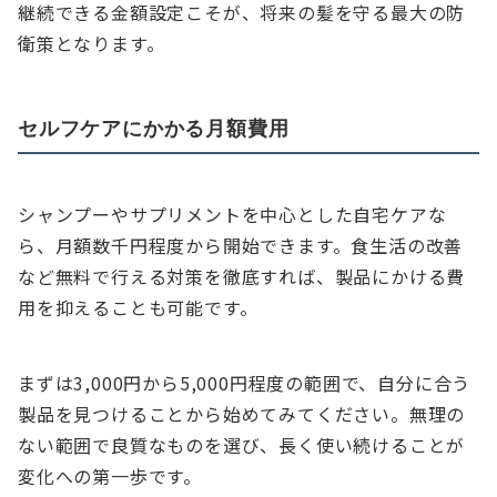
継続できる金額設定こそが、将来の髪を守る最大の防
衛策となります。
セルフケアにかかる月額費用
シャンプーやサプリメントを中心とした自宅ケアな
ら、月額数千円程度から開始できます。食生活の改善
など無料で行える対策を徹底すれば、製品にかける費
用を抑えることも可能です。
まずは3,000円から5,000円程度の範囲で、自分に合う
製品を見つけることから始めてみてください。無理の
ない範囲で良質なものを選び、長く使い続けることが
変化への第一歩です。