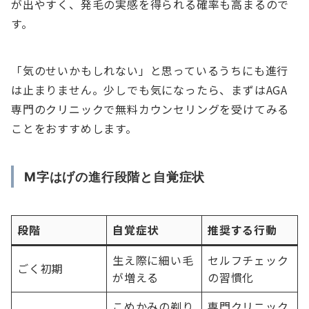
が出やすく、発毛の実感を得られる確率も高まるので
す。
「気のせいかもしれない」と思っているうちにも進行
は止まりません。少しでも気になったら、まずはAGA
専門のクリニックで無料カウンセリングを受けてみる
ことをおすすめします。
M字はげの進行段階と自覚症状
段階
自覚症状
推奨する行動
生え際に細い毛
セルフチェック
ごく初期
が増える
の習慣化
こめかみの剃り
専門クリニック