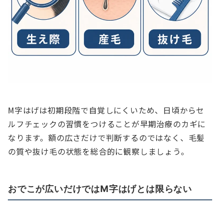
M字はげは初期段階で自覚しにくいため、日頃からセ
ルフチェックの習慣をつけることが早期治療のカギに
なります。額の広さだけで判断するのではなく、毛髪
の質や抜け毛の状態を総合的に観察しましょう。
おでこが広いだけではM字はげとは限らない