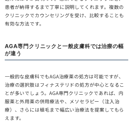
患者が納得するまで丁寧に説明してくれます。複数の
クリニックでカウンセリングを受け、比較することも
有効な方法です。
AGA専門クリニックと一般皮膚科では治療の幅
が違う
一般的な皮膚科でもAGA治療薬の処方は可能ですが、
治療の選択肢はフィナステリドの処方が中心となるこ
とが多いでしょう。AGA専門クリニックであれば、内
服薬と外用薬の併用療法や、メソセラピー（注入治
療）、さらには植毛まで幅広い治療法を提案してもら
えます。