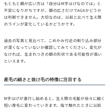
もともと額が広い方は「自分はM字はげなのでは」と
不安になりがちですが、額の広さだけでAGAかどうか
は判断できません。大切なのは、以前と比べて生え際
のラインが変化しているかどうかです。
過去の写真と見比べて、こめかみ付近の剃り込み部分
が深くなっていないか確認してみてください。変化が
なければ、生まれつきの額の形状である可能性が高い
といえます。
産毛の細さと抜け毛の特徴に注目する
M字はげが進行し始めると、生え際の毛髪が徐々に細く
短い産毛に変わっていきます。指で触れたときに以前