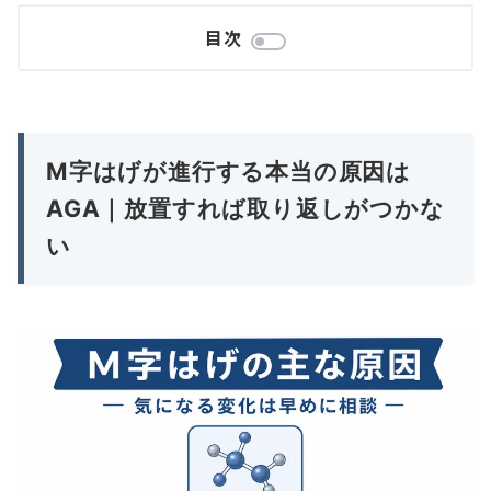
目次
M字はげが進行する本当の原因は
AGA｜放置すれば取り返しがつかな
い