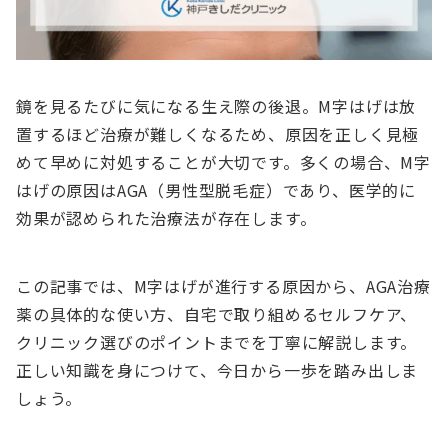
鏡を見るたびに気になる生え際の後退。M字はげは放
置するほど治療が難しくなるため、原因を正しく見極
めて早めに対処することが大切です。多くの場合、M字
はげの原因はAGA（男性型脱毛症）であり、医学的に
効果が認められた治療法が存在します。
この記事では、M字はげが進行する原因から、AGA治療
薬の具体的な使い方、自宅で取り組めるセルフケア、
クリニック選びのポイントまでを丁寧に解説します。
正しい知識を身につけて、今日から一歩を踏み出しま
しょう。