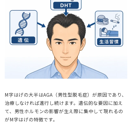
M字はげの大半はAGA（男性型脱毛症）が原因であり、
治療しなければ進行し続けます。遺伝的な要因に加え
て、男性ホルモンの影響が生え際に集中して現れるの
がM字はげの特徴です。