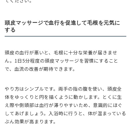
てください。
頭皮マッサージで血行を促進して毛根を元気に
する
頭皮の血行が悪いと、毛根に十分な栄養が届きませ
ん。1日5分程度の頭皮マッサージを習慣にすること
で、血流の改善が期待できます。
やり方はシンプルです。両手の指の腹を使い、頭皮全
体をゆっくりと円を描くように動かします。とくに生
え際や側頭部は血行が滞りやすいため、意識的にほぐ
してあげましょう。入浴時に行うと、体が温まっている
ぶん効果が高まります。