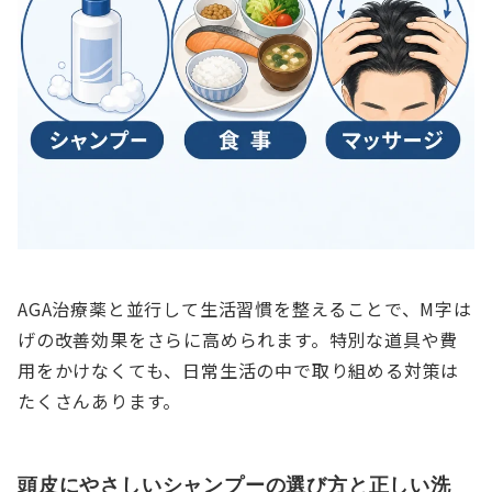
AGA治療薬と並行して生活習慣を整えることで、M字は
げの改善効果をさらに高められます。特別な道具や費
用をかけなくても、日常生活の中で取り組める対策は
たくさんあります。
頭皮にやさしいシャンプーの選び方と正しい洗