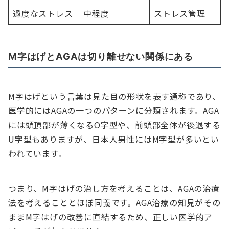
過度なストレス
中程度
ストレス管理
M字はげとAGAは切り離せない関係にある
M字はげという言葉は見た目の形状を表す通称であり、
医学的にはAGAの一つのパターンに分類されます。AGA
には頭頂部が薄くなるO字型や、前頭部全体が後退する
U字型もありますが、日本人男性にはM字型が多いとい
われています。
つまり、M字はげの治し方を考えることは、AGAの治療
法を考えることとほぼ同義です。AGA治療の知見がその
ままM字はげの改善に直結するため、正しい医学的ア