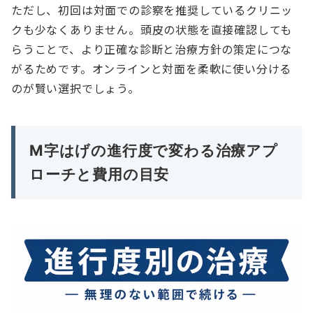
ただし、初回は対面での診察を推奨しているクリニッ
クも少なくありません。頭皮の状態を直接確認しても
らうことで、より正確な診断と治療方針の策定につな
がるためです。オンラインと対面を柔軟に使い分ける
のが賢い選択でしょう。
M字はげの進行度で変わる治療アプ
ローチと費用の目安