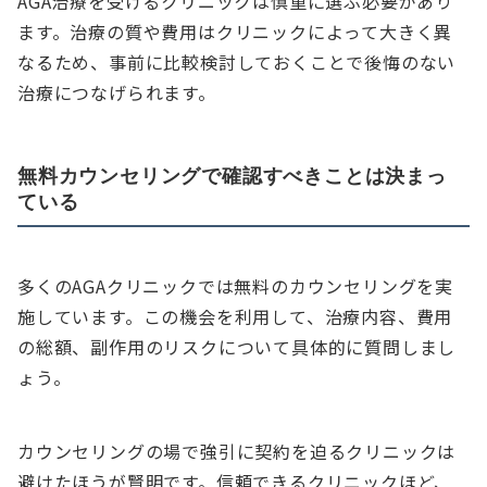
AGA治療を受けるクリニックは慎重に選ぶ必要があり
ます。治療の質や費用はクリニックによって大きく異
なるため、事前に比較検討しておくことで後悔のない
治療につなげられます。
無料カウンセリングで確認すべきことは決まっ
ている
多くのAGAクリニックでは無料のカウンセリングを実
施しています。この機会を利用して、治療内容、費用
の総額、副作用のリスクについて具体的に質問しまし
ょう。
カウンセリングの場で強引に契約を迫るクリニックは
避けたほうが賢明です。信頼できるクリニックほど、