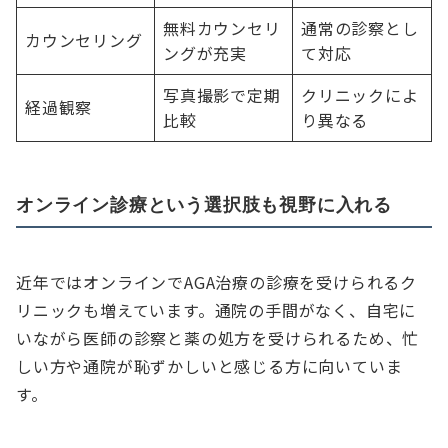
無料カウンセリ
通常の診察とし
カウンセリング
ングが充実
て対応
写真撮影で定期
クリニックによ
経過観察
比較
り異なる
オンライン診療という選択肢も視野に入れる
近年ではオンラインでAGA治療の診療を受けられるク
リニックも増えています。通院の手間がなく、自宅に
いながら医師の診察と薬の処方を受けられるため、忙
しい方や通院が恥ずかしいと感じる方に向いていま
す。