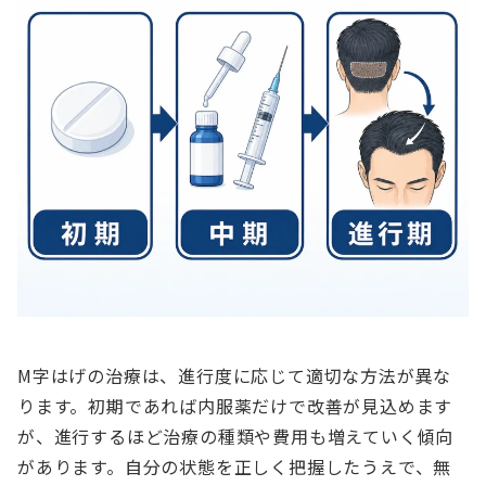
M字はげの治療は、進行度に応じて適切な方法が異な
ります。初期であれば内服薬だけで改善が見込めます
が、進行するほど治療の種類や費用も増えていく傾向
があります。自分の状態を正しく把握したうえで、無