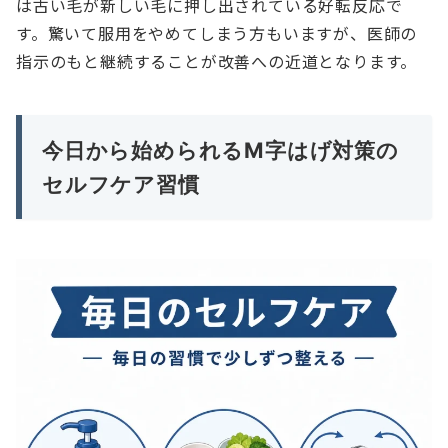
は古い毛が新しい毛に押し出されている好転反応で
す。驚いて服用をやめてしまう方もいますが、医師の
指示のもと継続することが改善への近道となります。
今日から始められるM字はげ対策の
セルフケア習慣