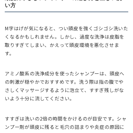
い方
M字はげが気になると、つい頭皮を強くゴシゴシ洗いた
くなるかもしれません。しかし、過度な洗浄は皮脂を
取りすぎてしまい、かえって頭皮環境を悪化させま
す。
アミノ酸系の洗浄成分を使ったシャンプーは、頭皮へ
の刺激が穏やかでおすすめです。洗う際は指の腹でや
さしくマッサージするように泡立て、すすぎ残しがな
いよう十分に流してください。
すすぎは洗いの2倍の時間をかけるのが目安です。シャ
ンプー剤が頭皮に残ると毛穴の詰まりや炎症の原因に