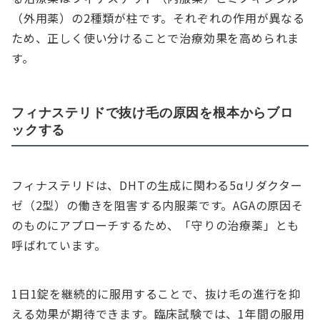
（外用薬）の2種類が柱です。それぞれの作用が異なる
ため、正しく使い分けることで治療効果を高められま
す。
フィナステリドで抜け毛の原因を根本からブロ
ックする
フィナステリドは、DHTの生成に関わる5αリダクター
ゼ（2型）の働きを阻害する内服薬です。AGAの原因そ
のものにアプローチするため、「守りの治療薬」とも
呼ばれています。
1日1錠を継続的に服用することで、抜け毛の進行を抑
える効果が期待できます。臨床試験では、1年間の服用