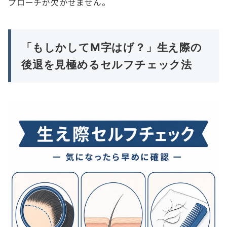
プローチが欠かせません。
「もしかしてM字はげ？」生え際の
後退を見極めるセルフチェック法