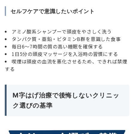
セルフケアで意識したいポイント
アミノ酸系シャンプーで頭皮をやさしく洗う
タンパク質・亜鉛・ビタミンB群を意識した食事
毎日6〜7時間の質の高い睡眠を確保する
1日5分の頭皮マッサージを入浴時の習慣にする
喫煙は頭皮の血流を悪化させるため、できれば禁煙
する
M字はげ治療で後悔しないクリニッ
ク選びの基準