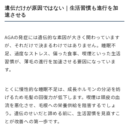
遺伝だけが原因ではない｜生活習慣も進行を加
速させる
AGAの発症には遺伝的な素因が大きく関わっています
が、それだけで決まるわけではありません。睡眠不
足、過度なストレス、偏った食事、喫煙といった生活
習慣が、薄毛の進行を加速させる要因になっていま
す。
とくに慢性的な睡眠不足は、成長ホルモンの分泌を妨
げるため毛髪の回復力が低下します。喫煙は頭皮の血
流を悪化させ、毛根への栄養供給を阻害するでしょ
う。遺伝のせいだと諦める前に、生活習慣を見直すこ
とが改善への第一歩です。