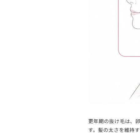
更年期の抜け毛は、卵
す。髪の太さを維持