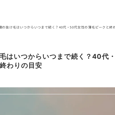
期の抜け毛はいつからいつまで続く？40代・50代女性の薄毛ピークと終
毛はいつからいつまで続く？40代・
終わりの目安