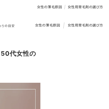
女性の薄毛原因
女性用育毛剤の選び方
女性の薄毛原因
女性用育毛剤の選び方
わりの目安
50代女性の