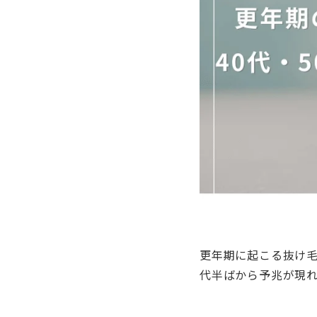
更年期に起こる抜け毛
代半ばから予兆が現れ