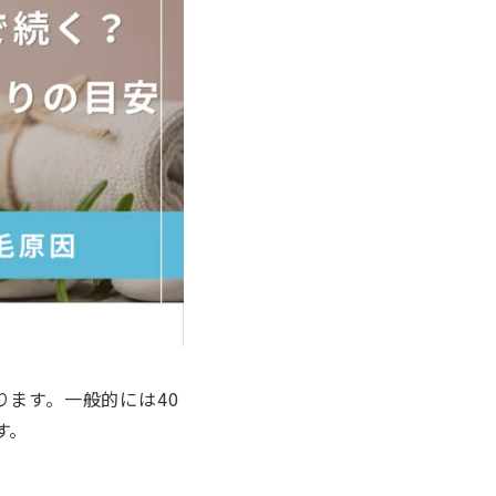
ます。一般的には40
す。