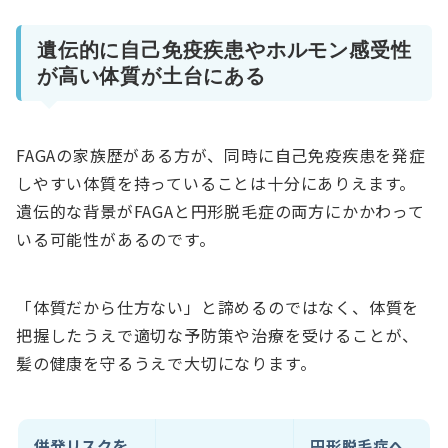
遺伝的に自己免疫疾患やホルモン感受性
が高い体質が土台にある
FAGAの家族歴がある方が、同時に自己免疫疾患を発症
しやすい体質を持っていることは十分にありえます。
遺伝的な背景がFAGAと円形脱毛症の両方にかかわって
いる可能性があるのです。
「体質だから仕方ない」と諦めるのではなく、体質を
把握したうえで適切な予防策や治療を受けることが、
髪の健康を守るうえで大切になります。
併発リスクを
円形脱毛症へ