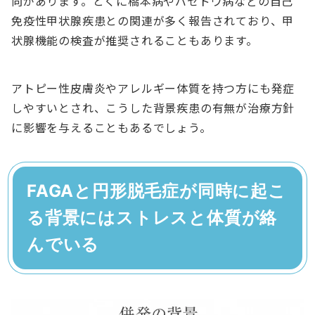
向があります。とくに橋本病やバセドウ病などの自己
免疫性甲状腺疾患との関連が多く報告されており、甲
状腺機能の検査が推奨されることもあります。
アトピー性皮膚炎やアレルギー体質を持つ方にも発症
しやすいとされ、こうした背景疾患の有無が治療方針
に影響を与えることもあるでしょう。
FAGAと円形脱毛症が同時に起こ
る背景にはストレスと体質が絡
んでいる