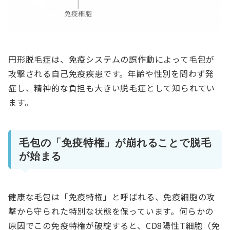
円形脱毛症は、免疫システムの誤作動によって毛包が
攻撃される自己免疫疾患です。年齢や性別を問わず発
症し、精神的な負担も大きい脱毛症として知られてい
ます。
毛包の「免疫特権」が崩れることで脱毛
が始まる
健康な毛包は「免疫特権」と呼ばれる、免疫細胞の攻
撃から守られた特別な状態を保っています。何らかの
原因でこの免疫特権が破綻すると、CD8陽性T細胞（免