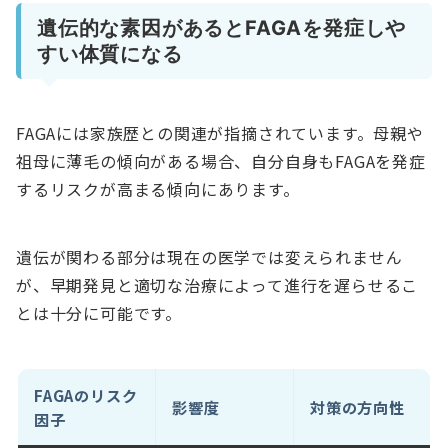
遺伝的な素因があるとFAGAを発症しや
すい体質になる
FAGAには家族歴との関連が指摘されています。母親や
祖母に薄毛の傾向がある場合、自分自身もFAGAを発症
するリスクが高まる傾向にあります。
遺伝が関わる部分は現在の医学では変えられません
が、早期発見と適切な治療によって進行を遅らせるこ
とは十分に可能です。
FAGAのリスク
影響度
対策の方向性
因子