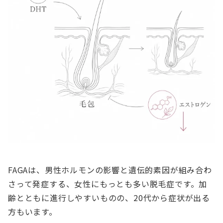
FAGAは、男性ホルモンの影響と遺伝的素因が組み合わ
さって発症する、女性にもっとも多い脱毛症です。加
齢とともに進行しやすいものの、20代から症状が出る
方もいます。