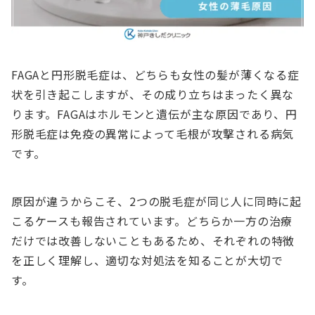
FAGAと円形脱毛症は、どちらも女性の髪が薄くなる症
状を引き起こしますが、その成り立ちはまったく異な
ります。FAGAはホルモンと遺伝が主な原因であり、円
形脱毛症は免疫の異常によって毛根が攻撃される病気
です。
原因が違うからこそ、2つの脱毛症が同じ人に同時に起
こるケースも報告されています。どちらか一方の治療
だけでは改善しないこともあるため、それぞれの特徴
を正しく理解し、適切な対処法を知ることが大切で
す。