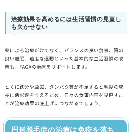
治療効果を高めるには生活習慣の見直し
も欠かせない
薬による治療だけでなく、バランスの良い食事、質の
良い睡眠、適度な運動といった基本的な生活習慣の改
善も、FAGAの治療をサポートします。
とくに鉄分や亜鉛、タンパク質が不足すると毛髪の成
長に悪影響を与えるため、日々の食事内容を見直すこ
とが治療効果の底上げにつながるでしょう。
円形脱毛症の治療は免疫を落ち