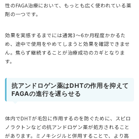
性のFAGA治療において、もっとも広く使われている薬
剤の一つです。
効果を実感するまでには通常3〜6か月程度かかるた
め、途中で使用をやめてしまうと効果を確認できませ
ん。焦らず継続することが治療成功のカギとなりま
す。
抗アンドロゲン薬はDHTの作用を抑えて
FAGAの進行を遅らせる
体内でDHTが毛包に作用するのを防ぐために、スピロ
ノラクトンなどの抗アンドロゲン薬が処方されること
があります。ミノキシジルと併用することで、より高