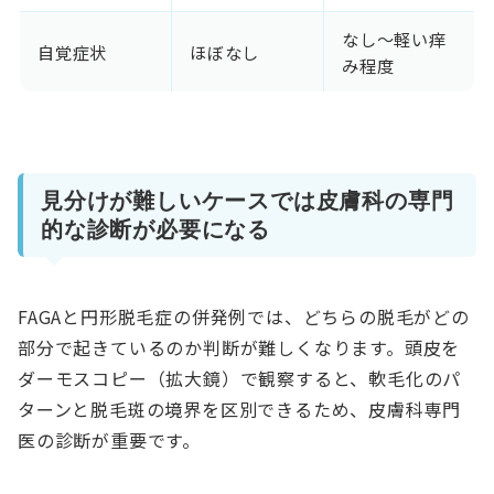
なし〜軽い痒
自覚症状
ほぼなし
み程度
見分けが難しいケースでは皮膚科の専門
的な診断が必要になる
FAGAと円形脱毛症の併発例では、どちらの脱毛がどの
部分で起きているのか判断が難しくなります。頭皮を
ダーモスコピー（拡大鏡）で観察すると、軟毛化のパ
ターンと脱毛斑の境界を区別できるため、皮膚科専門
医の診断が重要です。