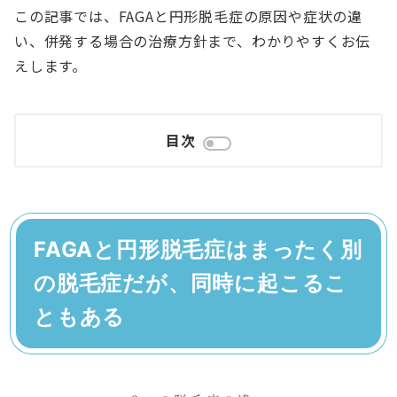
この記事では、FAGAと円形脱毛症の原因や症状の違
い、併発する場合の治療方針まで、わかりやすくお伝
えします。
目次
FAGAと円形脱毛症はまったく別
の脱毛症だが、同時に起こるこ
ともある