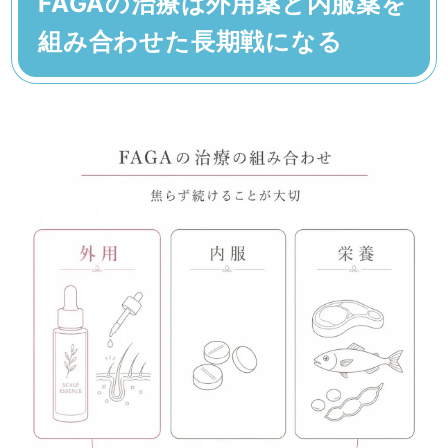
FAGAの治療は外用薬と内服薬を
組み合わせた長期戦になる