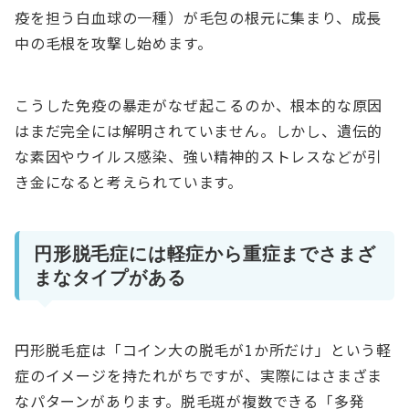
疫を担う白血球の一種）が毛包の根元に集まり、成長
中の毛根を攻撃し始めます。
こうした免疫の暴走がなぜ起こるのか、根本的な原因
はまだ完全には解明されていません。しかし、遺伝的
な素因やウイルス感染、強い精神的ストレスなどが引
き金になると考えられています。
円形脱毛症には軽症から重症までさまざ
まなタイプがある
円形脱毛症は「コイン大の脱毛が1か所だけ」という軽
症のイメージを持たれがちですが、実際にはさまざま
なパターンがあります。脱毛斑が複数できる「多発