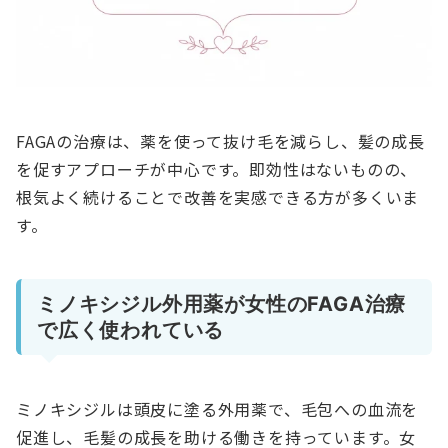
FAGAの治療は、薬を使って抜け毛を減らし、髪の成長
を促すアプローチが中心です。即効性はないものの、
根気よく続けることで改善を実感できる方が多くいま
す。
ミノキシジル外用薬が女性のFAGA治療
で広く使われている
ミノキシジルは頭皮に塗る外用薬で、毛包への血流を
促進し、毛髪の成長を助ける働きを持っています。女