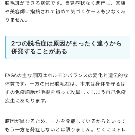
脱毛斑ができる病気です。自覚症状なく進行し、家族
や美容師に指摘されて初めて気づくケースも少なくあ
りません。
2つの脱毛症は原因がまったく違うから
併発することがある
FAGAの主な原因はホルモンバランスの変化と遺伝的な
体質です。一方の円形脱毛症は、本来は身体を守るは
ずの免疫細胞が毛根を誤って攻撃してしまう自己免疫
疾患にあたります。
原因が異なるため、一方を発症しているからといって
もう一方を発症しないとは限りません。とくにストレ