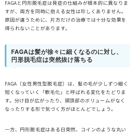
FAGAと円形脱毛症は発症の仕組みが根本的に異なりま
すが、両方を同時に抱える女性は珍しくありません。
原因が違うために、片方だけの治療では十分な効果を
得られないことがあります。
FAGAは髪が徐々に細くなるのに対し、
円形脱毛症は突然抜け落ちる
FAGA（女性男性型脱毛症）は、髪の毛が少しずつ細く
短くなっていく「軟毛化」と呼ばれる変化をたどりま
す。分け目が広がったり、頭頂部のボリュームがなく
なったりする形で気づく方がほとんどでしょう。
一方、円形脱毛症はある日突然、コインのような丸い