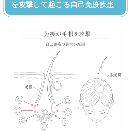
を攻撃して起こる自己免疫疾患