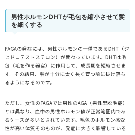
男性ホルモンDHTが毛包を縮小させて髪
を細くする
FAGAの発症には、男性ホルモンの一種であるDHT（ジ
ヒドロテストステロン）が関わっています。DHTは毛
包（毛を作る器官）に作用して、成長期を短縮させま
す。その結果、髪が十分に太く長く育つ前に抜け落ち
るようになるのです。
ただし、女性のFAGAでは男性のAGA（男性型脱毛症）
とは異なり、血中の男性ホルモン値が正常範囲内であ
るケースが多いとされています。毛包のホルモン感受
性が高い体質そのものが、発症に大きく影響している