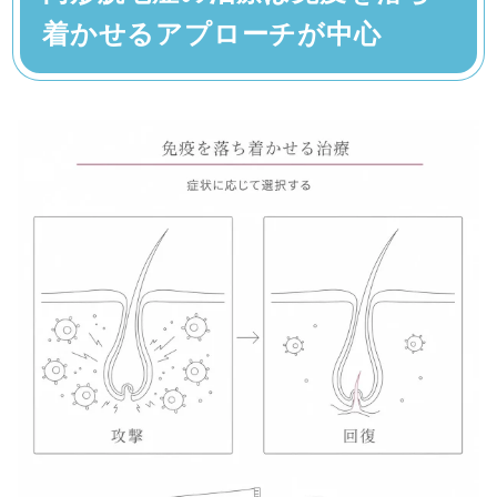
着かせるアプローチが中心