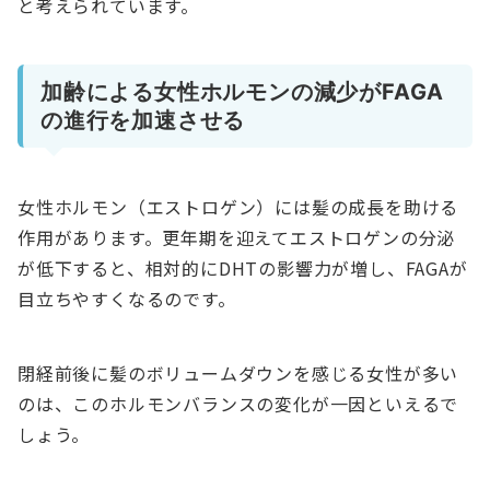
と考えられています。
加齢による女性ホルモンの減少がFAGA
の進行を加速させる
女性ホルモン（エストロゲン）には髪の成長を助ける
作用があります。更年期を迎えてエストロゲンの分泌
が低下すると、相対的にDHTの影響力が増し、FAGAが
目立ちやすくなるのです。
閉経前後に髪のボリュームダウンを感じる女性が多い
のは、このホルモンバランスの変化が一因といえるで
しょう。