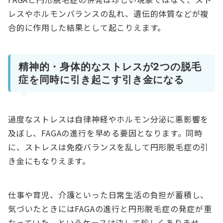
レスやホルモンバランスの乱れ、遺伝的体質などが複
合的に作用した結果として起こりえます。
精神的・身体的なストレスが2つの脱毛
症を同時に引き起こす引き金になる
過度なストレスは自律神経やホルモン分泌に悪影響を
及ぼし、FAGAの進行を早める要因となります。同時
に、ストレスは免疫バランスを乱して円形脱毛症の引
き金にもなりえます。
仕事や育児、介護といった日常生活の負担が蓄積し、
気づいたときにはFAGAの進行と円形脱毛症の発症が重
なっていた、というケースは決して珍しくありませ