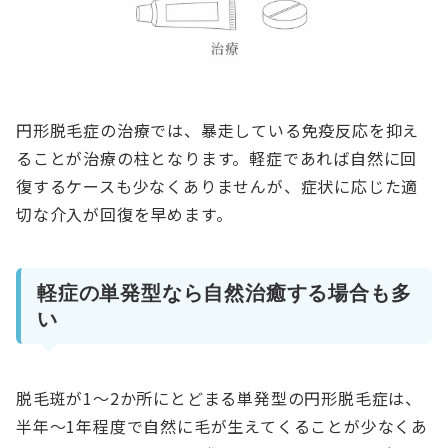
円形脱毛症の治療では、暴走している免疫反応を抑え
ることが治療の柱となります。軽症であれば自然に回
復するケースも少なくありませんが、症状に応じた適
切な介入が回復を早めます。
軽症の単発型なら自然治癒する場合も多
い
脱毛斑が1〜2か所にとどまる単発型の円形脱毛症は、
半年〜1年程度で自然に毛が生えてくることが少なくあ