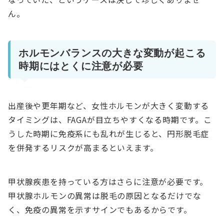
ん。
ホルモンバランスの大きな変動が起こる
時期にはとくに注意が必要
出産後や更年期など、女性ホルモンが大きく変動する
タイミングは、FAGAが目立ちやすくなる時期です。こ
うした時期に免疫系にも乱れが生じると、円形脱毛症
を併発するリスクが高まるといえます。
甲状腺疾患を持っている方はさらに注意が必要です。
甲状腺ホルモンの異常は脱毛の原因となるだけでな
く、免疫の異常を示すサインでもあるからです。