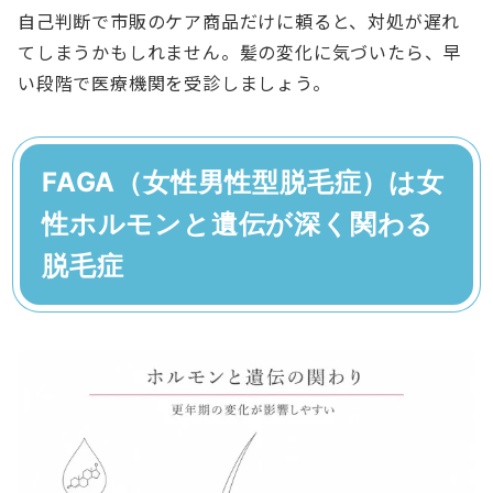
自己判断で市販のケア商品だけに頼ると、対処が遅れ
てしまうかもしれません。髪の変化に気づいたら、早
い段階で医療機関を受診しましょう。
FAGA（女性男性型脱毛症）は女
性ホルモンと遺伝が深く関わる
脱毛症