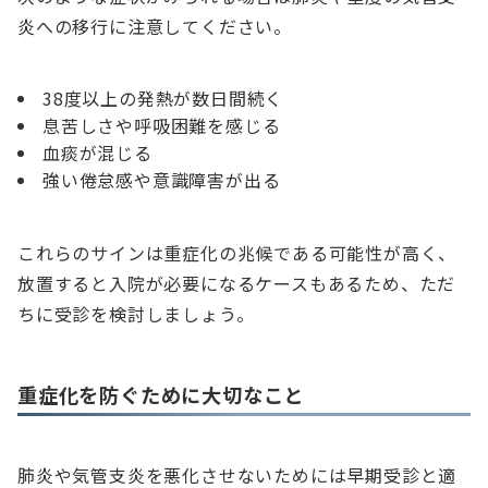
炎への移行に注意してください。
38度以上の発熱が数日間続く
息苦しさや呼吸困難を感じる
血痰が混じる
強い倦怠感や意識障害が出る
これらのサインは重症化の兆候である可能性が高く、
放置すると入院が必要になるケースもあるため、ただ
ちに受診を検討しましょう。
重症化を防ぐために大切なこと
肺炎や気管支炎を悪化させないためには早期受診と適