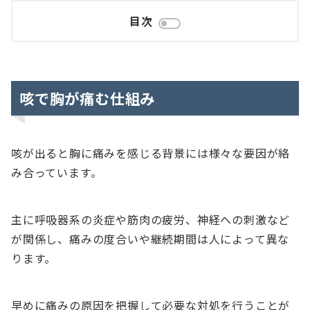
目次
咳で胸が痛む仕組み
咳が出ると胸に痛みを感じる背景には様々な要因が絡
み合っています。
主に呼吸器系の炎症や筋肉の疲労、神経への刺激など
が関係し、痛みの度合いや継続期間は人によって異な
ります。
早めに痛みの原因を把握して必要な対処を行うことが