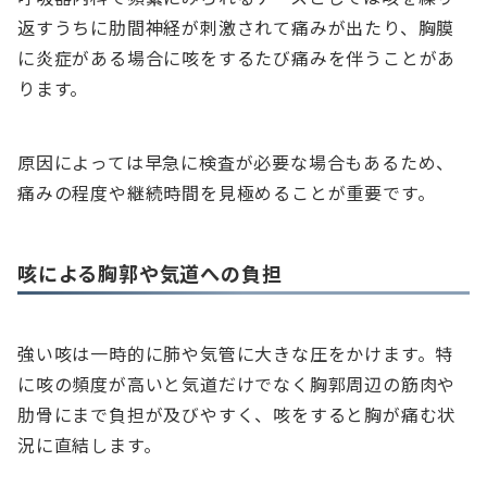
返すうちに肋間神経が刺激されて痛みが出たり、胸膜
に炎症がある場合に咳をするたび痛みを伴うことがあ
ります。
原因によっては早急に検査が必要な場合もあるため、
痛みの程度や継続時間を見極めることが重要です。
咳による胸郭や気道への負担
強い咳は一時的に肺や気管に大きな圧をかけます。特
に咳の頻度が高いと気道だけでなく胸郭周辺の筋肉や
肋骨にまで負担が及びやすく、咳をすると胸が痛む状
況に直結します。