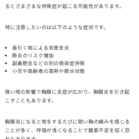
るとさまざまな併発症が起こる可能性があります。
特に注意したいのは以下のような症状です。
長引く咳による気管支炎
肺炎のリスク増加
副鼻腔炎などの別の感染症併発
小児や高齢者の高熱や脱水状態
強い咳の影響で胸膜に炎症が広がり、胸膜炎を引き起
こすこともあります。
胸膜炎になると咳をするたびに鋭い胸の痛みを感じる
ことが多く、呼吸が浅くなることで酸素不足を招く恐
れもあります。