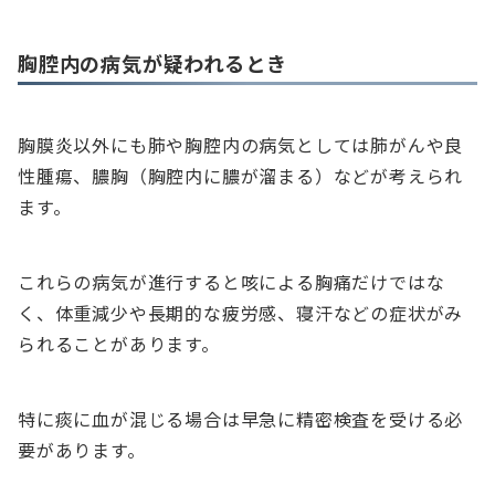
胸腔内の病気が疑われるとき
胸膜炎以外にも肺や胸腔内の病気としては肺がんや良
性腫瘍、膿胸（胸腔内に膿が溜まる）などが考えられ
ます。
これらの病気が進行すると咳による胸痛だけではな
く、体重減少や長期的な疲労感、寝汗などの症状がみ
られることがあります。
特に痰に血が混じる場合は早急に精密検査を受ける必
要があります。