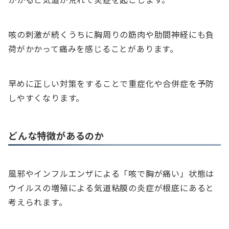
咳の刺激が続くうちに胸周りの筋肉や肋間神経にも負
荷がかかって痛みを感じることがあります。
早めに正しい対策をすることで重症化や合併症を予防
しやすくなります。
どんな特徴があるのか
風邪やインフルエンザによる「咳で胸が痛い」状態は
ウイルスの増殖による気道粘膜の炎症が根底にあると
考えられます。