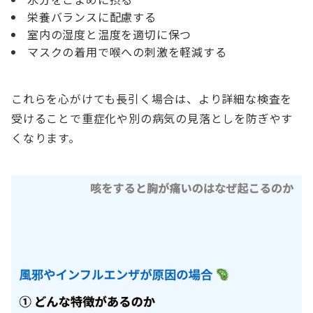
栄養バランスに配慮する
室内の湿度と温度を適切に保つ
マスクの着用で喉への刺激を軽減する
これらを心がけても長引く場合は、より詳細な検査を
受けることで重症化や別の病気の見落としを防ぎやす
くなります。