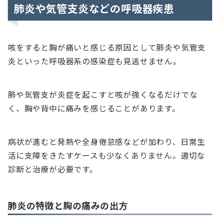
肺炎や気管支炎などの呼吸器疾患
咳をすると胸が痛いと感じる原因として肺炎や気管支
炎といった呼吸器系の感染症も見逃せません。
肺や気管支が炎症を起こすと咳が強くなるだけでな
く、胸や背中に痛みを感じることがあります。
病状が進むと発熱や全身倦怠感などが加わり、日常生
活に支障をきたすケースも少なくありません。適切な
診断と治療が必要です。
肺炎の特徴と胸の痛みの出方