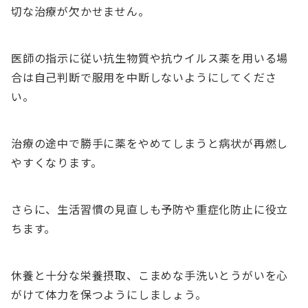
切な治療が欠かせません。
医師の指示に従い抗生物質や抗ウイルス薬を用いる場
合は自己判断で服用を中断しないようにしてくださ
い。
治療の途中で勝手に薬をやめてしまうと病状が再燃し
やすくなります。
さらに、生活習慣の見直しも予防や重症化防止に役立
ちます。
休養と十分な栄養摂取、こまめな手洗いとうがいを心
がけて体力を保つようにしましょう。