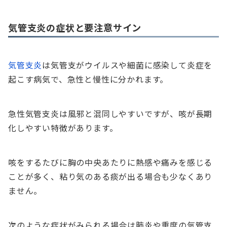
気管支炎の症状と要注意サイン
気管支炎
は気管支がウイルスや細菌に感染して炎症を
起こす病気で、急性と慢性に分かれます。
急性気管支炎は風邪と混同しやすいですが、咳が長期
化しやすい特徴があります。
咳をするたびに胸の中央あたりに熱感や痛みを感じる
ことが多く、粘り気のある痰が出る場合も少なくあり
ません。
次のような症状がみられる場合は肺炎や重度の気管支