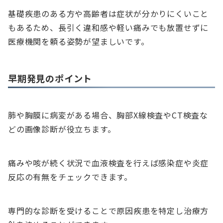
基礎疾患のある方や高齢者は症状が分かりにくいこと
もあるため、長引く違和感や軽い痛みでも放置せずに
医療機関を頼る姿勢が望ましいです。
早期発見のポイント
肺や胸膜に病変がある場合、胸部X線検査やCT検査な
どの画像診断が役立ちます。
痛みや咳が続く状況で血液検査を行えば感染症や炎症
反応の有無をチェックできます。
専門的な診断を受けることで原因疾患を特定し治療方