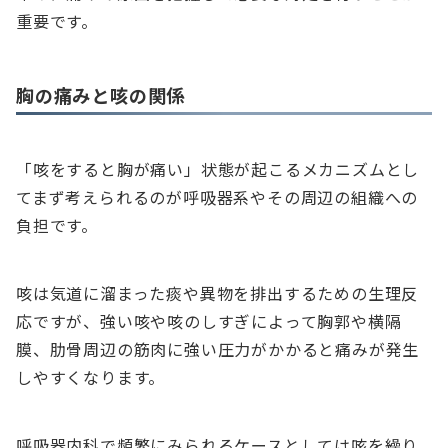
重要です。
胸の痛みと咳の関係
「咳をすると胸が痛い」状態が起こるメカニズムとし
てまず考えられるのが呼吸器系やその周辺の組織への
負担です。
咳は気道に溜まった痰や異物を排出するための生理反
応ですが、強い咳や咳のしすぎによって胸郭や横隔
膜、肋骨周辺の筋肉に強い圧力がかかると痛みが発生
しやすくなります。
呼吸器内科で頻繁にみられるケースとしては咳を繰り