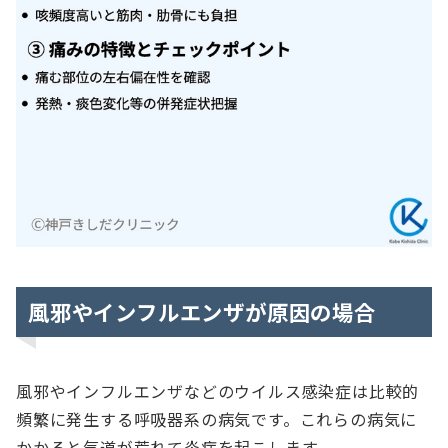
風邪やインフルエンザが原因の場合
風邪やインフルエンザなどのウイルス感染症は比較的
頻繁に発生する呼吸器系の病気です。これらの病気に
かかると気道が荒れて炎症を起こします。