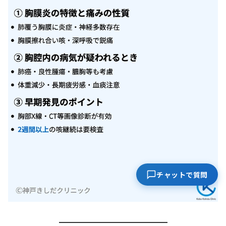
チャットで質問