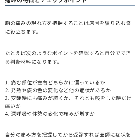
胸の痛みの現れ方を把握することは原因を絞り込む際
に役立ちます。
たとえば次のようなポイントを確認すると自分ででき
る判断材料になります。
痛む部位が左右どちらかに偏っているか
発熱や痰の色の変化など他の症状があるか
安静時にも痛みが続くか、それとも咳をした時だけ
痛いか
深呼吸や体勢の変化で痛みが増すか
自分の痛み方を把握してから受診すれば医師に症状を