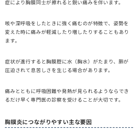
症により胸膜同士が擦れると鋭い痛みを伴います。
咳や深呼吸をしたときに強く痛むのが特徴で、姿勢を
変えた時に痛みが軽減したり増したりすることもあり
ます。
症状が進行すると胸膜腔に水（胸水）がたまり、肺が
圧迫されて息苦しさを生じる場合があります。
痛みとともに呼吸困難や発熱が見られるようならでき
るだけ早く専門医の診察を受けることが大切です。
胸膜炎につながりやすい主な要因