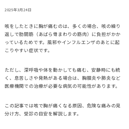
2025年3月24日
咳をしたときに胸が痛むのは、多くの場合、咳の繰り
返しで肋間筋（あばら骨まわりの筋肉）に負担がかか
っているためです。風邪やインフルエンザのあとに起
こりやすい症状です。
ただし、深呼吸や体を動かしても痛む、安静時にも続
く、息苦しさや発熱がある場合は、胸膜炎や肺炎など
医療機関での治療が必要な病気の可能性があります。
この記事では咳で胸が痛くなる原因、危険な痛みの見
分け方、受診の目安を解説します。