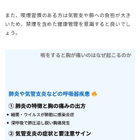
また、喫煙習慣のある方は気管支や肺への負担が大き
いため、禁煙を含めた健康管理を意識すると良いでし
ょう。