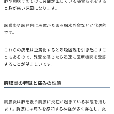
肺や胸膜そのものに炎症が生じている場合も咳をする
と胸が痛い原因になります。
胸膜炎や胸腔内に液体がたまる胸水貯留などが代表的
です。
これらの疾患は重篤化すると呼吸困難を引き起こすこ
ともあるので、異変を感じたら迅速に医療機関を受診
することが望ましいです。
胸膜炎の特徴と痛みの性質
胸膜炎は肺を覆う胸膜に炎症が起きている状態を指し
ます。胸膜には痛みを感知する神経が多く存在し、炎