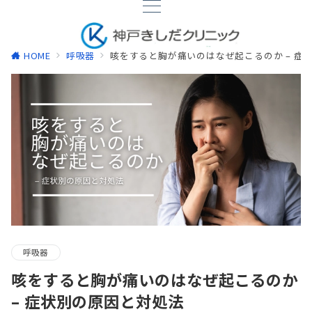
HOME
呼吸器
咳をすると胸が痛いのはなぜ起こるのか – 症
呼吸器
咳をすると胸が痛いのはなぜ起こるのか
– 症状別の原因と対処法