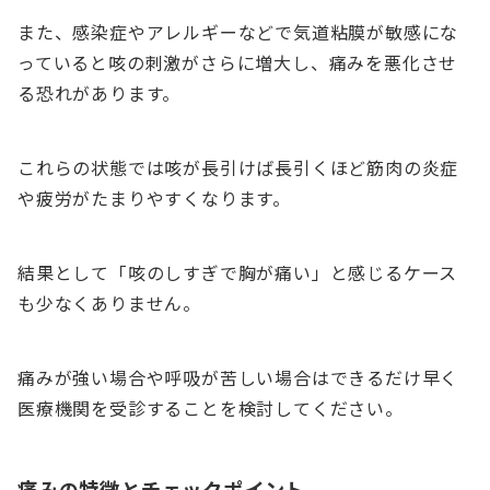
また、感染症やアレルギーなどで気道粘膜が敏感にな
っていると咳の刺激がさらに増大し、痛みを悪化させ
る恐れがあります。
これらの状態では咳が長引けば長引くほど筋肉の炎症
や疲労がたまりやすくなります。
結果として「咳のしすぎで胸が痛い」と感じるケース
も少なくありません。
痛みが強い場合や呼吸が苦しい場合はできるだけ早く
医療機関を受診することを検討してください。
痛みの特徴とチェックポイント