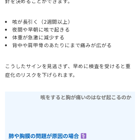
針を決めることができます。
咳が長引く（2週間以上）
夜間や早朝に咳で起きる
体重が急激に減少する
背中や肩甲骨のあたりにまで痛みが広がる
こうしたサインを見逃さず、早めに検査を受けると重
症化のリスクを下げられます。