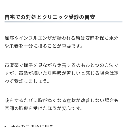
自宅での対処とクリニック受診の目安
風邪やインフルエンザが疑われる時は安静を保ち水分
や栄養を十分に摂ることが重要です。
市販薬で様子を見ながら休養するのもひとつの方法で
すが、高熱が続いたり呼吸が苦しいと感じる場合は迷
わず受診しましょう。
咳をするたびに胸が痛くなる症状が改善しない場合も
医師の診察を受けたほうが安心です。
水分をこまめに摂る