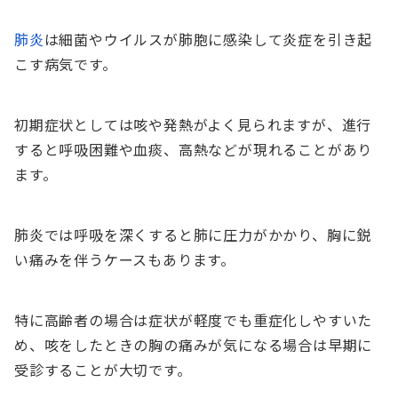
肺炎
は細菌やウイルスが肺胞に感染して炎症を引き起
こす病気です。
初期症状としては咳や発熱がよく見られますが、進行
すると呼吸困難や血痰、高熱などが現れることがあり
ます。
肺炎では呼吸を深くすると肺に圧力がかかり、胸に鋭
い痛みを伴うケースもあります。
特に高齢者の場合は症状が軽度でも重症化しやすいた
め、咳をしたときの胸の痛みが気になる場合は早期に
受診することが大切です。