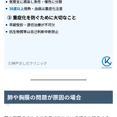
肺や胸膜の問題が原因の場合