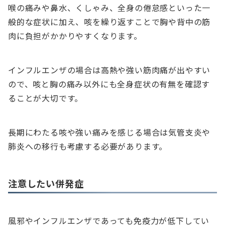
喉の痛みや鼻水、くしゃみ、全身の倦怠感といった一
般的な症状に加え、咳を繰り返すことで胸や背中の筋
肉に負担がかかりやすくなります。
インフルエンザの場合は高熱や強い筋肉痛が出やすい
ので、咳と胸の痛み以外にも全身症状の有無を確認す
ることが大切です。
長期にわたる咳や強い痛みを感じる場合は気管支炎や
肺炎への移行も考慮する必要があります。
注意したい併発症
風邪やインフルエンザであっても免疫力が低下してい